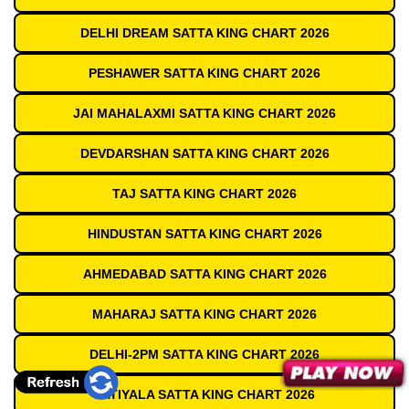
DELHI DREAM SATTA KING CHART 2026
PESHAWER SATTA KING CHART 2026
JAI MAHALAXMI SATTA KING CHART 2026
DEVDARSHAN SATTA KING CHART 2026
TAJ SATTA KING CHART 2026
HINDUSTAN SATTA KING CHART 2026
AHMEDABAD SATTA KING CHART 2026
MAHARAJ SATTA KING CHART 2026
DELHI-2PM SATTA KING CHART 2026
PATIYALA SATTA KING CHART 2026