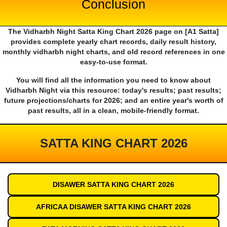
Conclusion
The Vidharbh Night Satta King Chart 2026 page on [A1 Satta]
provides complete yearly chart records, daily result history,
monthly vidharbh night charts, and old record references in one
easy-to-use format.
You will find all the information you need to know about
Vidharbh Night via this resource: today's results; past results;
future projections/charts for 2026; and an entire year's worth of
past results, all in a clean, mobile-friendly format.
SATTA KING CHART 2026
DISAWER SATTA KING CHART 2026
AFRICAA DISAWER SATTA KING CHART 2026