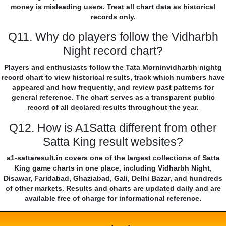
money is misleading users. Treat all chart data as historical
records only.
Q11. Why do players follow the Vidharbh
Night record chart?
Players and enthusiasts follow the Tata Morninvidharbh nightg
record chart to view historical results, track which numbers have
appeared and how frequently, and review past patterns for
general reference. The chart serves as a transparent public
record of all declared results throughout the year.
Q12. How is A1Satta different from other
Satta King result websites?
a1-sattaresult.in covers one of the largest collections of Satta
King game charts in one place, including Vidharbh Night,
Disawar, Faridabad, Ghaziabad, Gali, Delhi Bazar, and hundreds
of other markets. Results and charts are updated daily and are
available free of charge for informational reference.