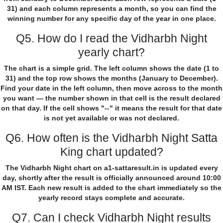
31) and each column represents a month, so you can find the
winning number for any specific day of the year in one place.
Q5. How do I read the Vidharbh Night
yearly chart?
The chart is a simple grid. The left column shows the date (1 to
31) and the top row shows the months (January to December).
Find your date in the left column, then move across to the month
you want — the number shown in that cell is the result declared
on that day. If the cell shows "--" it means the result for that date
is not yet available or was not declared.
Q6. How often is the Vidharbh Night Satta
King chart updated?
The Vidharbh Night chart on a1-sattaresult.in is updated every
day, shortly after the result is officially announced around 10:00
AM IST. Each new result is added to the chart immediately so the
yearly record stays complete and accurate.
Q7. Can I check Vidharbh Night results