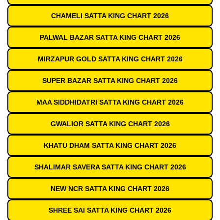
CHAMELI SATTA KING CHART 2026
PALWAL BAZAR SATTA KING CHART 2026
MIRZAPUR GOLD SATTA KING CHART 2026
SUPER BAZAR SATTA KING CHART 2026
MAA SIDDHIDATRI SATTA KING CHART 2026
GWALIOR SATTA KING CHART 2026
KHATU DHAM SATTA KING CHART 2026
SHALIMAR SAVERA SATTA KING CHART 2026
NEW NCR SATTA KING CHART 2026
SHREE SAI SATTA KING CHART 2026