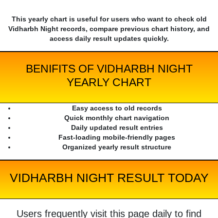
This yearly chart is useful for users who want to check old
Vidharbh Night records, compare previous chart history, and
access daily result updates quickly.
BENIFITS OF VIDHARBH NIGHT
YEARLY CHART
Easy access to old records
Quick monthly chart navigation
Daily updated result entries
Fast-loading mobile-friendly pages
Organized yearly result structure
VIDHARBH NIGHT RESULT TODAY
Users frequently visit this page daily to find