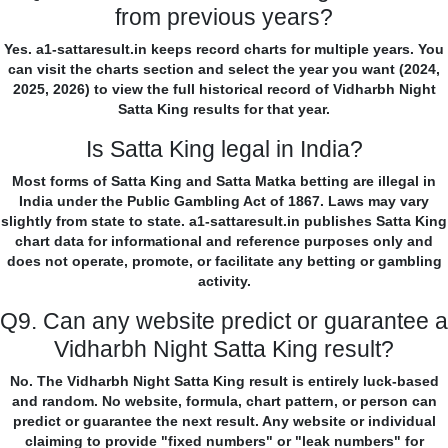
from previous years?
Yes. a1-sattaresult.in keeps record charts for multiple years. You
can visit the charts section and select the year you want (2024,
2025, 2026) to view the full historical record of Vidharbh Night
Satta King results for that year.
Is Satta King legal in India?
Most forms of Satta King and Satta Matka betting are illegal in
India under the Public Gambling Act of 1867. Laws may vary
slightly from state to state. a1-sattaresult.in publishes Satta King
chart data for informational and reference purposes only and
does not operate, promote, or facilitate any betting or gambling
activity.
Q9. Can any website predict or guarantee a
Vidharbh Night Satta King result?
No. The Vidharbh Night Satta King result is entirely luck-based
and random. No website, formula, chart pattern, or person can
predict or guarantee the next result. Any website or individual
claiming to provide "fixed numbers" or "leak numbers" for