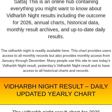
Satta] This is an online hub containing
everything you might want to know about
Vidharbh Night results including the outcome
for 2026, annual charts, historical data,
monthly result archives, and up-to-date daily
results.
The vidharbh night is readily available here. This chart provides users
access to all monthly records but also provides monthly access from
January through December. Many people use this site to see today's
Vidharbh Night result, yesterday's Vidharbh Night result and to have
access to all historical charts and records.
VIDHARBH NIGHT RESULT – DAILY
UPDATED YEARLY CHART