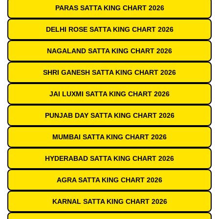
PARAS SATTA KING CHART 2026
DELHI ROSE SATTA KING CHART 2026
NAGALAND SATTA KING CHART 2026
SHRI GANESH SATTA KING CHART 2026
JAI LUXMI SATTA KING CHART 2026
PUNJAB DAY SATTA KING CHART 2026
MUMBAI SATTA KING CHART 2026
HYDERABAD SATTA KING CHART 2026
AGRA SATTA KING CHART 2026
KARNAL SATTA KING CHART 2026