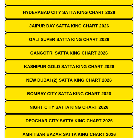
HYDERABAD CITY SATTA KING CHART 2026
JAIPUR DAY SATTA KING CHART 2026
GALI SUPER SATTA KING CHART 2026
GANGOTRI SATTA KING CHART 2026
KASHIPUR GOLD SATTA KING CHART 2026
NEW DUBAI (2) SATTA KING CHART 2026
BOMBAY CITY SATTA KING CHART 2026
NIGHT CITY SATTA KING CHART 2026
DEOGHAR CITY SATTA KING CHART 2026
AMRITSAR BAZAR SATTA KING CHART 2026