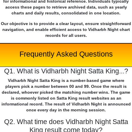
for informational and historical reference. Individuals typically
access these pages to retrieve archived data, such as yearly
charts and daily results, consolidated in one location.
Our objective is to provide a clear layout, ensure straightforward
navigation, and enable efficient access to Vidharbh Night chart
records for all users.
Frequently Asked Questions
Q1. What is Vidharbh Night Satta King...?
Vidharbh Night Satta King is a number-based game where
players pick a number between 00 and 99. Once the result is
declared, whoever picked the matching number wins. The game
is commonly listed on Satta King result websites as an
informational record. The result of Vidharbh Night is announced
once every day in the morning session.
Q2. What time does Vidharbh Night Satta
King result come today?