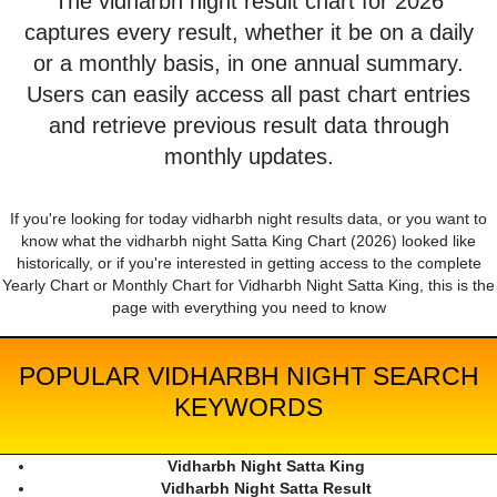
The vidharbh night result chart for 2026
captures every result, whether it be on a daily
or a monthly basis, in one annual summary.
Users can easily access all past chart entries
and retrieve previous result data through
monthly updates.
If you're looking for today vidharbh night results data, or you want to
know what the vidharbh night Satta King Chart (2026) looked like
historically, or if you're interested in getting access to the complete
Yearly Chart or Monthly Chart for Vidharbh Night Satta King, this is the
page with everything you need to know
POPULAR VIDHARBH NIGHT SEARCH
KEYWORDS
Vidharbh Night Satta King
Vidharbh Night Satta Result