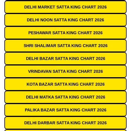
DELHI MARKET SATTA KING CHART 2026
DELHI NOON SATTA KING CHART 2026
PESHAWAR SATTA KING CHART 2026
SHRI SHALIMAR SATTA KING CHART 2026
DELHI BAZAR SATTA KING CHART 2026
VRINDAVAN SATTA KING CHART 2026
KOTA BAZAR SATTA KING CHART 2026
DELHI MATKA SATTA KING CHART 2026
PALIKA BAZAR SATTA KING CHART 2026
DELHI DARBAR SATTA KING CHART 2026