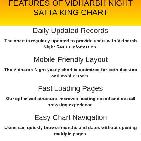
FEATURES OF VIDHARBH NIGHT
SATTA KING CHART
Daily Updated Records
The chart is regularly updated to provide users with Vidharbh
Night Result information.
Mobile-Friendly Layout
The Vidharbh Night yearly chart is optimized for both desktop
and mobile users.
Fast Loading Pages
Our optimized structure improves loading speed and overall
browsing experience.
Easy Chart Navigation
Users can quickly browse months and dates without opening
multiple pages.