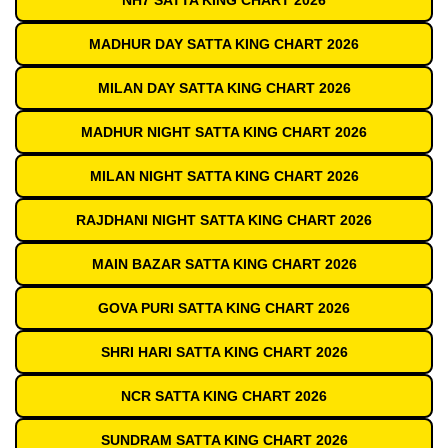
NH7 SATTA KING CHART 2026
MADHUR DAY SATTA KING CHART 2026
MILAN DAY SATTA KING CHART 2026
MADHUR NIGHT SATTA KING CHART 2026
MILAN NIGHT SATTA KING CHART 2026
RAJDHANI NIGHT SATTA KING CHART 2026
MAIN BAZAR SATTA KING CHART 2026
GOVA PURI SATTA KING CHART 2026
SHRI HARI SATTA KING CHART 2026
NCR SATTA KING CHART 2026
SUNDRAM SATTA KING CHART 2026