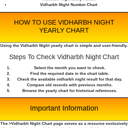
Vidharbh Night Number Chart
HOW TO USE VIDHARBH NIGHT
YEARLY CHART
Using the Vidharbh Night yearly chart is simple and user-friendly.
Steps To Check Vidharbh Night Chart
Select the month you want to check.
Find the required date in the chart table.
Check the available vidharbh night result for that day.
Compare old records with previous months.
Browse the yearly chart for historical references.
Important Information
The >Vidharbh Night Chart page serves as a resource exclusively