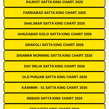
RAJKOT SATTA KING CHART 2026
FARIDABAD SATTA KING CHART 2026
SHALIMAR SATTA KING CHART 2026
GHAZIABAD GOLD SATTA KING CHART 2026
DHAKOLI SATTA KING CHART 2026
DISAWAR MORNING SATTA KING CHART 2026
DAY DELHI SATTA KING CHART 2026
OLD PUNJAB SATTA KING CHART 2026
KASHMIR - 01 SATTA KING CHART 2026
REBADI SATTA KING CHART 2026