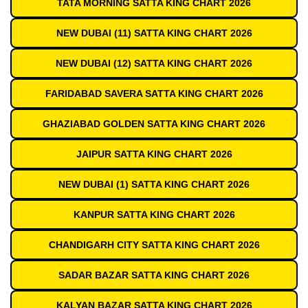
TATA MORNING SATTA KING CHART 2026
NEW DUBAI (11) SATTA KING CHART 2026
NEW DUBAI (12) SATTA KING CHART 2026
FARIDABAD SAVERA SATTA KING CHART 2026
GHAZIABAD GOLDEN SATTA KING CHART 2026
JAIPUR SATTA KING CHART 2026
NEW DUBAI (1) SATTA KING CHART 2026
KANPUR SATTA KING CHART 2026
CHANDIGARH CITY SATTA KING CHART 2026
SADAR BAZAR SATTA KING CHART 2026
KALYAN BAZAR SATTA KING CHART 2026