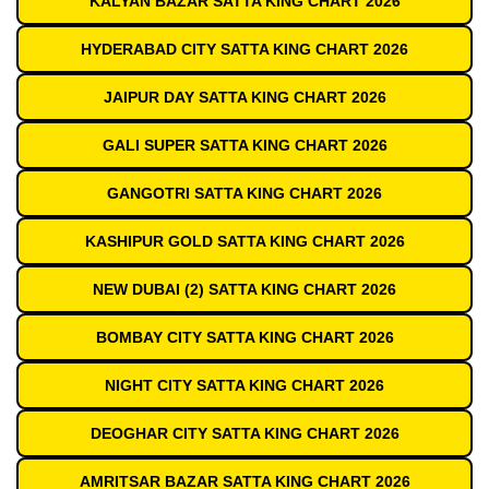
KALYAN BAZAR SATTA KING CHART 2026
HYDERABAD CITY SATTA KING CHART 2026
JAIPUR DAY SATTA KING CHART 2026
GALI SUPER SATTA KING CHART 2026
GANGOTRI SATTA KING CHART 2026
KASHIPUR GOLD SATTA KING CHART 2026
NEW DUBAI (2) SATTA KING CHART 2026
BOMBAY CITY SATTA KING CHART 2026
NIGHT CITY SATTA KING CHART 2026
DEOGHAR CITY SATTA KING CHART 2026
AMRITSAR BAZAR SATTA KING CHART 2026