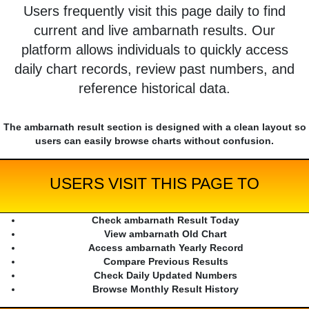
Users frequently visit this page daily to find
current and live ambarnath results. Our
platform allows individuals to quickly access
daily chart records, review past numbers, and
reference historical data.
The ambarnath result section is designed with a clean layout so
users can easily browse charts without confusion.
USERS VISIT THIS PAGE TO
Check ambarnath Result Today
View ambarnath Old Chart
Access ambarnath Yearly Record
Compare Previous Results
Check Daily Updated Numbers
Browse Monthly Result History