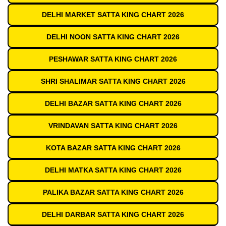
DELHI MARKET SATTA KING CHART 2026
DELHI NOON SATTA KING CHART 2026
PESHAWAR SATTA KING CHART 2026
SHRI SHALIMAR SATTA KING CHART 2026
DELHI BAZAR SATTA KING CHART 2026
VRINDAVAN SATTA KING CHART 2026
KOTA BAZAR SATTA KING CHART 2026
DELHI MATKA SATTA KING CHART 2026
PALIKA BAZAR SATTA KING CHART 2026
DELHI DARBAR SATTA KING CHART 2026