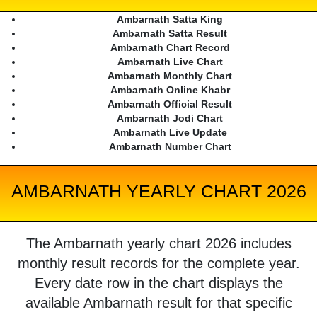
Ambarnath Satta King
Ambarnath Satta Result
Ambarnath Chart Record
Ambarnath Live Chart
Ambarnath Monthly Chart
Ambarnath Online Khabr
Ambarnath Official Result
Ambarnath Jodi Chart
Ambarnath Live Update
Ambarnath Number Chart
AMBARNATH YEARLY CHART 2026
The Ambarnath yearly chart 2026 includes
monthly result records for the complete year.
Every date row in the chart displays the
available Ambarnath result for that specific