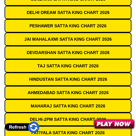
DELHI DREAM SATTA KING CHART 2026
PESHAWER SATTA KING CHART 2026
JAI MAHALAXMI SATTA KING CHART 2026
DEVDARSHAN SATTA KING CHART 2026
TAJ SATTA KING CHART 2026
HINDUSTAN SATTA KING CHART 2026
AHMEDABAD SATTA KING CHART 2026
MAHARAJ SATTA KING CHART 2026
DELHI-2PM SATTA KING CHART 2026
PATIYALA SATTA KING CHART 2026