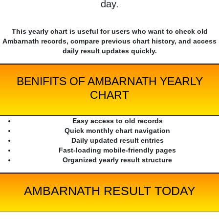
day.
This yearly chart is useful for users who want to check old
Ambarnath records, compare previous chart history, and access
daily result updates quickly.
BENIFITS OF AMBARNATH YEARLY
CHART
Easy access to old records
Quick monthly chart navigation
Daily updated result entries
Fast-loading mobile-friendly pages
Organized yearly result structure
AMBARNATH RESULT TODAY