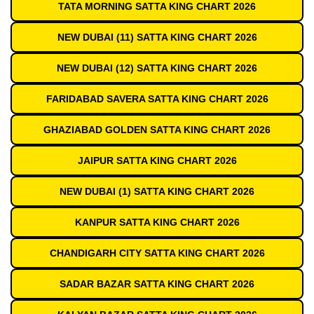
TATA MORNING SATTA KING CHART 2026
NEW DUBAI (11) SATTA KING CHART 2026
NEW DUBAI (12) SATTA KING CHART 2026
FARIDABAD SAVERA SATTA KING CHART 2026
GHAZIABAD GOLDEN SATTA KING CHART 2026
JAIPUR SATTA KING CHART 2026
NEW DUBAI (1) SATTA KING CHART 2026
KANPUR SATTA KING CHART 2026
CHANDIGARH CITY SATTA KING CHART 2026
SADAR BAZAR SATTA KING CHART 2026