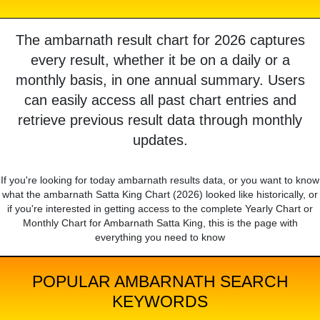
The ambarnath result chart for 2026 captures
every result, whether it be on a daily or a
monthly basis, in one annual summary. Users
can easily access all past chart entries and
retrieve previous result data through monthly
updates.
If you're looking for today ambarnath results data, or you want to know
what the ambarnath Satta King Chart (2026) looked like historically, or
if you're interested in getting access to the complete Yearly Chart or
Monthly Chart for Ambarnath Satta King, this is the page with
everything you need to know
POPULAR AMBARNATH SEARCH
KEYWORDS