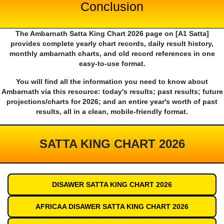
Conclusion
The Ambarnath Satta King Chart 2026 page on [A1 Satta]
provides complete yearly chart records, daily result history,
monthly ambarnath charts, and old record references in one
easy-to-use format.
You will find all the information you need to know about
Ambarnath via this resource: today's results; past results; future
projections/charts for 2026; and an entire year's worth of past
results, all in a clean, mobile-friendly format.
SATTA KING CHART 2026
DISAWER SATTA KING CHART 2026
AFRICAA DISAWER SATTA KING CHART 2026