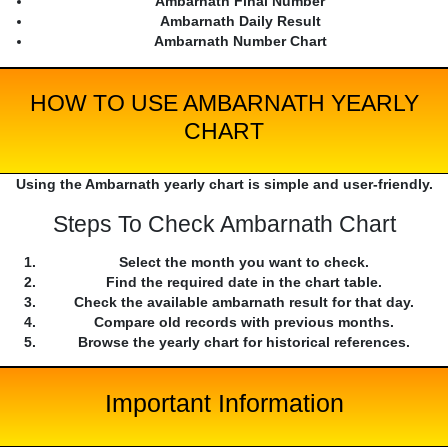
Ambarnath Final Number
Ambarnath Daily Result
Ambarnath Number Chart
HOW TO USE AMBARNATH YEARLY
CHART
Using the Ambarnath yearly chart is simple and user-friendly.
Steps To Check Ambarnath Chart
Select the month you want to check.
Find the required date in the chart table.
Check the available ambarnath result for that day.
Compare old records with previous months.
Browse the yearly chart for historical references.
Important Information