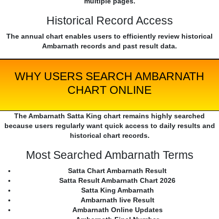
multiple pages.
Historical Record Access
The annual chart enables users to efficiently review historical
Ambarnath records and past result data.
WHY USERS SEARCH AMBARNATH
CHART ONLINE
The Ambarnath Satta King chart remains highly searched
because users regularly want quick access to daily results and
historical chart records.
Most Searched Ambarnath Terms
Satta Chart Ambarnath Result
Satta Result Ambarnath Chart 2026
Satta King Ambarnath
Ambarnath live Result
Ambarnath Online Updates