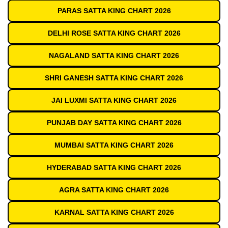
PARAS SATTA KING CHART 2026
DELHI ROSE SATTA KING CHART 2026
NAGALAND SATTA KING CHART 2026
SHRI GANESH SATTA KING CHART 2026
JAI LUXMI SATTA KING CHART 2026
PUNJAB DAY SATTA KING CHART 2026
MUMBAI SATTA KING CHART 2026
HYDERABAD SATTA KING CHART 2026
AGRA SATTA KING CHART 2026
KARNAL SATTA KING CHART 2026