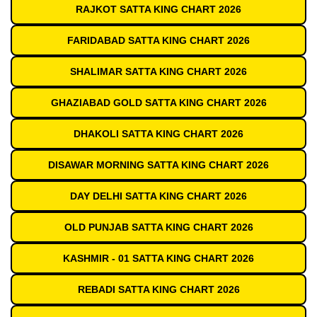
RAJKOT SATTA KING CHART 2026
FARIDABAD SATTA KING CHART 2026
SHALIMAR SATTA KING CHART 2026
GHAZIABAD GOLD SATTA KING CHART 2026
DHAKOLI SATTA KING CHART 2026
DISAWAR MORNING SATTA KING CHART 2026
DAY DELHI SATTA KING CHART 2026
OLD PUNJAB SATTA KING CHART 2026
KASHMIR - 01 SATTA KING CHART 2026
REBADI SATTA KING CHART 2026