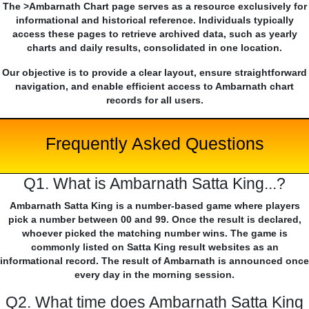
The >Ambarnath Chart page serves as a resource exclusively for
informational and historical reference. Individuals typically
access these pages to retrieve archived data, such as yearly
charts and daily results, consolidated in one location.
Our objective is to provide a clear layout, ensure straightforward
navigation, and enable efficient access to Ambarnath chart
records for all users.
Frequently Asked Questions
Q1. What is Ambarnath Satta King...?
Ambarnath Satta King is a number-based game where players
pick a number between 00 and 99. Once the result is declared,
whoever picked the matching number wins. The game is
commonly listed on Satta King result websites as an
informational record. The result of Ambarnath is announced once
every day in the morning session.
Q2. What time does Ambarnath Satta King