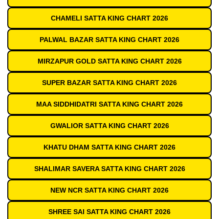
CHAMELI SATTA KING CHART 2026
PALWAL BAZAR SATTA KING CHART 2026
MIRZAPUR GOLD SATTA KING CHART 2026
SUPER BAZAR SATTA KING CHART 2026
MAA SIDDHIDATRI SATTA KING CHART 2026
GWALIOR SATTA KING CHART 2026
KHATU DHAM SATTA KING CHART 2026
SHALIMAR SAVERA SATTA KING CHART 2026
NEW NCR SATTA KING CHART 2026
SHREE SAI SATTA KING CHART 2026