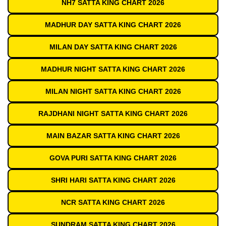
NH7 SATTA KING CHART 2026
MADHUR DAY SATTA KING CHART 2026
MILAN DAY SATTA KING CHART 2026
MADHUR NIGHT SATTA KING CHART 2026
MILAN NIGHT SATTA KING CHART 2026
RAJDHANI NIGHT SATTA KING CHART 2026
MAIN BAZAR SATTA KING CHART 2026
GOVA PURI SATTA KING CHART 2026
SHRI HARI SATTA KING CHART 2026
NCR SATTA KING CHART 2026
SUNDRAM SATTA KING CHART 2026