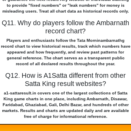
to provide "fixed numbers" or "leak numbers" for money is
misleading users. Treat all chart data as historical records only.
Q11. Why do players follow the Ambarnath
record chart?
Players and enthusiasts follow the Tata Morninambarnathg
record chart to view historical results, track which numbers have
appeared and how frequently, and review past patterns for
general reference. The chart serves as a transparent public
record of all declared results throughout the year.
Q12. How is A1Satta different from other
Satta King result websites?
a1-sattaresult.in covers one of the largest collections of Satta
King game charts in one place, including Ambarnath, Disawar,
Faridabad, Ghaziabad, Gali, Delhi Bazar, and hundreds of other
markets. Results and charts are updated daily and are available
free of charge for informational reference.