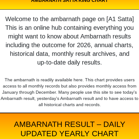
AMBARNATH SATTA KING CHART
Welcome to the ambarnath page on [A1 Satta]
This is an online hub containing everything you
might want to know about Ambarnath results
including the outcome for 2026, annual charts,
historical data, monthly result archives, and
up-to-date daily results.
The ambarnath is readily available here. This chart provides users
access to all monthly records but also provides monthly access from
January through December. Many people use this site to see today's
Ambarnath result, yesterday's Ambarnath result and to have access to
all historical charts and records.
AMBARNATH RESULT – DAILY
UPDATED YEARLY CHART