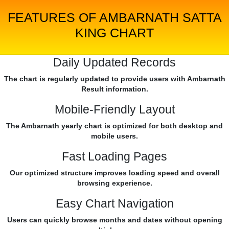
FEATURES OF AMBARNATH SATTA
KING CHART
Daily Updated Records
The chart is regularly updated to provide users with Ambarnath
Result information.
Mobile-Friendly Layout
The Ambarnath yearly chart is optimized for both desktop and
mobile users.
Fast Loading Pages
Our optimized structure improves loading speed and overall
browsing experience.
Easy Chart Navigation
Users can quickly browse months and dates without opening