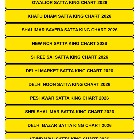
GWALIOR SATTA KING CHART 2026
KHATU DHAM SATTA KING CHART 2026
SHALIMAR SAVERA SATTA KING CHART 2026
NEW NCR SATTA KING CHART 2026
SHREE SAI SATTA KING CHART 2026
DELHI MARKET SATTA KING CHART 2026
DELHI NOON SATTA KING CHART 2026
PESHAWAR SATTA KING CHART 2026
SHRI SHALIMAR SATTA KING CHART 2026
DELHI BAZAR SATTA KING CHART 2026