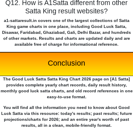
Q12. How is A1Satta different from other
Satta King result websites?
a1-sattaresult.in covers one of the largest collections of Satta
King game charts in one place, including Good Luck Satta,
Disawar, Faridabad, Ghaziabad, Gali, Delhi Bazar, and hundreds
of other markets. Results and charts are updated daily and are
available free of charge for informational reference.
Conclusion
The Good Luck Satta Satta King Chart 2026 page on [A1 Satta]
provides complete yearly chart records, daily result history,
monthly good luck satta charts, and old record references in one
easy-to-use format.
You will find all the information you need to know about Good
Luck Satta via this resource: today's results; past results; future
projections/charts for 2026; and an entire year's worth of past
results, all in a clean, mobile-friendly format.