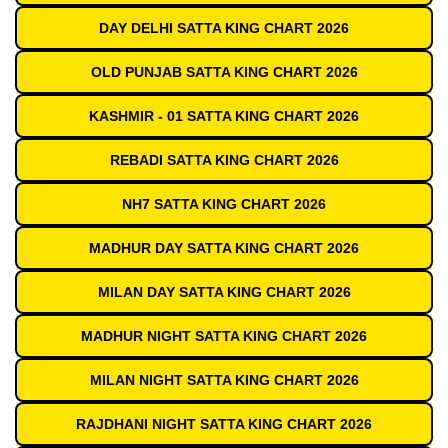
DAY DELHI SATTA KING CHART 2026
OLD PUNJAB SATTA KING CHART 2026
KASHMIR - 01 SATTA KING CHART 2026
REBADI SATTA KING CHART 2026
NH7 SATTA KING CHART 2026
MADHUR DAY SATTA KING CHART 2026
MILAN DAY SATTA KING CHART 2026
MADHUR NIGHT SATTA KING CHART 2026
MILAN NIGHT SATTA KING CHART 2026
RAJDHANI NIGHT SATTA KING CHART 2026