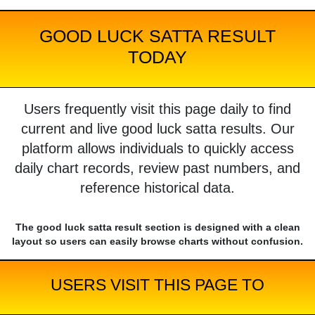
GOOD LUCK SATTA RESULT
TODAY
Users frequently visit this page daily to find
current and live good luck satta results. Our
platform allows individuals to quickly access
daily chart records, review past numbers, and
reference historical data.
The good luck satta result section is designed with a clean
layout so users can easily browse charts without confusion.
USERS VISIT THIS PAGE TO