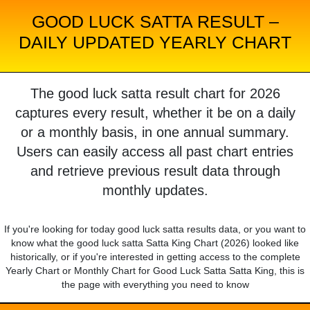
GOOD LUCK SATTA RESULT –
DAILY UPDATED YEARLY CHART
The good luck satta result chart for 2026
captures every result, whether it be on a daily
or a monthly basis, in one annual summary.
Users can easily access all past chart entries
and retrieve previous result data through
monthly updates.
If you're looking for today good luck satta results data, or you want to
know what the good luck satta Satta King Chart (2026) looked like
historically, or if you're interested in getting access to the complete
Yearly Chart or Monthly Chart for Good Luck Satta Satta King, this is
the page with everything you need to know