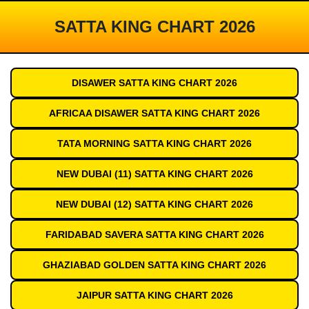
SATTA KING CHART 2026
DISAWER SATTA KING CHART 2026
AFRICAA DISAWER SATTA KING CHART 2026
TATA MORNING SATTA KING CHART 2026
NEW DUBAI (11) SATTA KING CHART 2026
NEW DUBAI (12) SATTA KING CHART 2026
FARIDABAD SAVERA SATTA KING CHART 2026
GHAZIABAD GOLDEN SATTA KING CHART 2026
JAIPUR SATTA KING CHART 2026