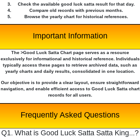
Check the available good luck satta result for that day.
Compare old records with previous months.
Browse the yearly chart for historical references.
Important Information
The >Good Luck Satta Chart page serves as a resource
exclusively for informational and historical reference. Individuals
typically access these pages to retrieve archived data, such as
yearly charts and daily results, consolidated in one location.
Our objective is to provide a clear layout, ensure straightforward
navigation, and enable efficient access to Good Luck Satta chart
records for all users.
Frequently Asked Questions
Q1. What is Good Luck Satta Satta King...?