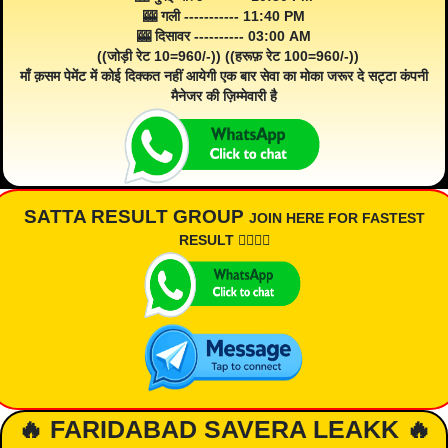
🎰 गली ----------- 11:40 PM
🎰 दिसावर ---------- 03:00 AM
((जोड़ी रेट 10=960/-)) ((हरूफ़ रेट 100=960/-))
माँ क़सम पेमेंट में कोई दिक्कत नहीं आयेगी एक बार सेवा का मोका जरूर दे सट्टा कंपनी
मैनेजर की ज़िम्मेवारी है
SATTA RESULT GROUP
JOIN HERE FOR FASTEST
RESULT 👇🏾👇🏾
🔥 FARIDABAD SAVERA LEAKK 🔥