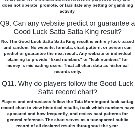
does not operate, promote, or facilitate any betting or gambling
activity.
Q9. Can any website predict or guarantee a
Good Luck Satta Satta King result?
No. The Good Luck Satta Satta King result is entirely luck-based
and random. No website, formula, chart pattern, or person can
predict or guarantee the next result. Any website or individual
claiming to provide "fixed numbers" or "leak numbers" for
money is misleading users. Treat all chart data as historical
records only.
Q11. Why do players follow the Good Luck
Satta record chart?
Players and enthusiasts follow the Tata Morningood luck sattag
record chart to view historical results, track which numbers have
appeared and how frequently, and review past patterns for
general reference. The chart serves as a transparent public
record of all declared results throughout the year.