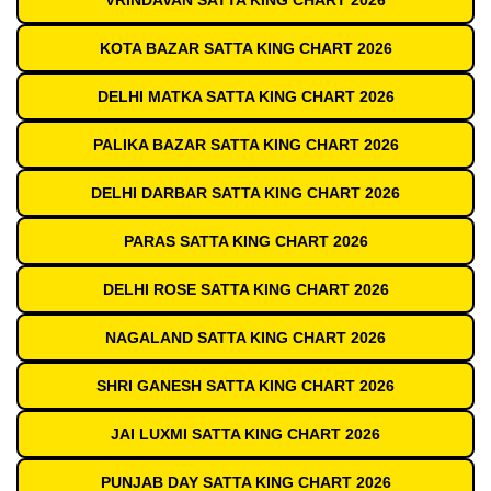
VRINDAVAN SATTA KING CHART 2026
KOTA BAZAR SATTA KING CHART 2026
DELHI MATKA SATTA KING CHART 2026
PALIKA BAZAR SATTA KING CHART 2026
DELHI DARBAR SATTA KING CHART 2026
PARAS SATTA KING CHART 2026
DELHI ROSE SATTA KING CHART 2026
NAGALAND SATTA KING CHART 2026
SHRI GANESH SATTA KING CHART 2026
JAI LUXMI SATTA KING CHART 2026
PUNJAB DAY SATTA KING CHART 2026