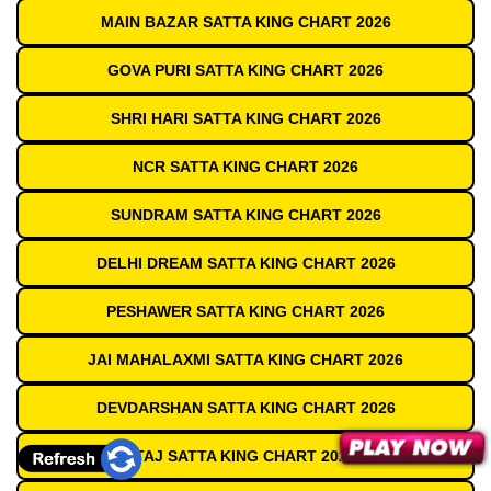
MAIN BAZAR SATTA KING CHART 2026
GOVA PURI SATTA KING CHART 2026
SHRI HARI SATTA KING CHART 2026
NCR SATTA KING CHART 2026
SUNDRAM SATTA KING CHART 2026
DELHI DREAM SATTA KING CHART 2026
PESHAWER SATTA KING CHART 2026
JAI MAHALAXMI SATTA KING CHART 2026
DEVDARSHAN SATTA KING CHART 2026
TAJ SATTA KING CHART 2026