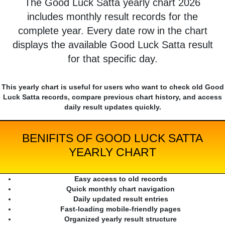
The Good Luck Satta yearly chart 2026
includes monthly result records for the
complete year. Every date row in the chart
displays the available Good Luck Satta result
for that specific day.
This yearly chart is useful for users who want to check old Good
Luck Satta records, compare previous chart history, and access
daily result updates quickly.
BENIFITS OF GOOD LUCK SATTA
YEARLY CHART
Easy access to old records
Quick monthly chart navigation
Daily updated result entries
Fast-loading mobile-friendly pages
Organized yearly result structure