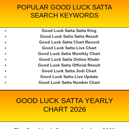
POPULAR GOOD LUCK SATTA
SEARCH KEYWORDS
Good Luck Satta Satta King
Good Luck Satta Satta Result
Good Luck Satta Chart Record
Good Luck Satta Live Chart
Good Luck Satta Monthly Chart
Good Luck Satta Online Khabr
Good Luck Satta Official Result
Good Luck Satta Jodi Chart
Good Luck Satta Live Update
Good Luck Satta Number Chart
GOOD LUCK SATTA YEARLY
CHART 2026