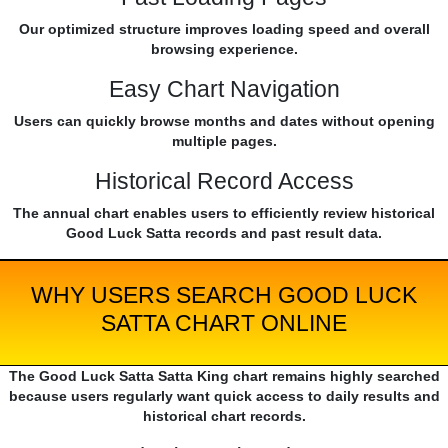
Our optimized structure improves loading speed and overall
browsing experience.
Easy Chart Navigation
Users can quickly browse months and dates without opening
multiple pages.
Historical Record Access
The annual chart enables users to efficiently review historical
Good Luck Satta records and past result data.
WHY USERS SEARCH GOOD LUCK
SATTA CHART ONLINE
The Good Luck Satta Satta King chart remains highly searched
because users regularly want quick access to daily results and
historical chart records.