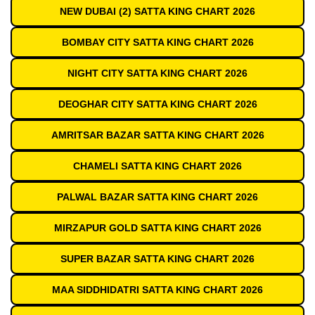
NEW DUBAI (2) SATTA KING CHART 2026
BOMBAY CITY SATTA KING CHART 2026
NIGHT CITY SATTA KING CHART 2026
DEOGHAR CITY SATTA KING CHART 2026
AMRITSAR BAZAR SATTA KING CHART 2026
CHAMELI SATTA KING CHART 2026
PALWAL BAZAR SATTA KING CHART 2026
MIRZAPUR GOLD SATTA KING CHART 2026
SUPER BAZAR SATTA KING CHART 2026
MAA SIDDHIDATRI SATTA KING CHART 2026