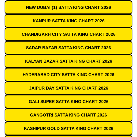
NEW DUBAI (1) SATTA KING CHART 2026
KANPUR SATTA KING CHART 2026
CHANDIGARH CITY SATTA KING CHART 2026
SADAR BAZAR SATTA KING CHART 2026
KALYAN BAZAR SATTA KING CHART 2026
HYDERABAD CITY SATTA KING CHART 2026
JAIPUR DAY SATTA KING CHART 2026
GALI SUPER SATTA KING CHART 2026
GANGOTRI SATTA KING CHART 2026
KASHIPUR GOLD SATTA KING CHART 2026