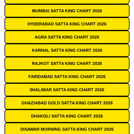
MUMBAI SATTA KING CHART 2026
HYDERABAD SATTA KING CHART 2026
AGRA SATTA KING CHART 2026
KARNAL SATTA KING CHART 2026
RAJKOT SATTA KING CHART 2026
FARIDABAD SATTA KING CHART 2026
SHALIMAR SATTA KING CHART 2026
GHAZIABAD GOLD SATTA KING CHART 2026
DHAKOLI SATTA KING CHART 2026
DISAWAR MORNING SATTA KING CHART 2026