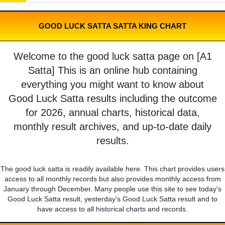
GOOD LUCK SATTA SATTA KING CHART
Welcome to the good luck satta page on [A1
Satta] This is an online hub containing
everything you might want to know about
Good Luck Satta results including the outcome
for 2026, annual charts, historical data,
monthly result archives, and up-to-date daily
results.
The good luck satta is readily available here. This chart provides users
access to all monthly records but also provides monthly access from
January through December. Many people use this site to see today's
Good Luck Satta result, yesterday's Good Luck Satta result and to
have access to all historical charts and records.