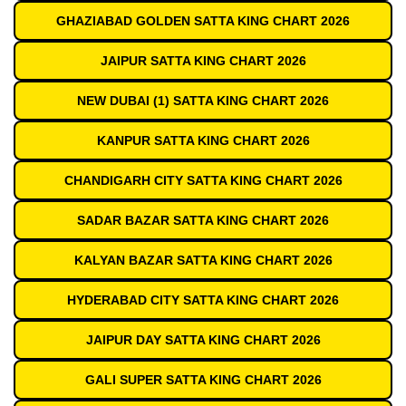
GHAZIABAD GOLDEN SATTA KING CHART 2026
JAIPUR SATTA KING CHART 2026
NEW DUBAI (1) SATTA KING CHART 2026
KANPUR SATTA KING CHART 2026
CHANDIGARH CITY SATTA KING CHART 2026
SADAR BAZAR SATTA KING CHART 2026
KALYAN BAZAR SATTA KING CHART 2026
HYDERABAD CITY SATTA KING CHART 2026
JAIPUR DAY SATTA KING CHART 2026
GALI SUPER SATTA KING CHART 2026