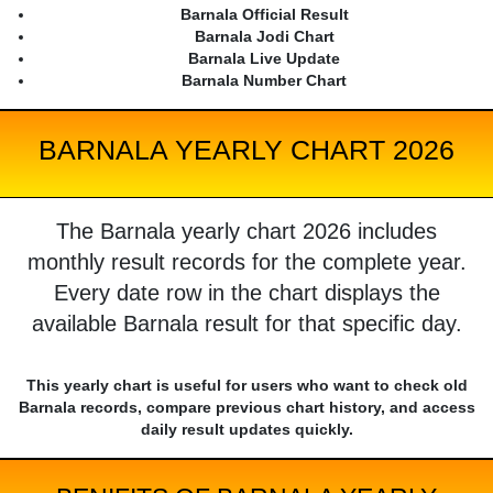
Barnala Official Result
Barnala Jodi Chart
Barnala Live Update
Barnala Number Chart
BARNALA YEARLY CHART 2026
The Barnala yearly chart 2026 includes
monthly result records for the complete year.
Every date row in the chart displays the
available Barnala result for that specific day.
This yearly chart is useful for users who want to check old
Barnala records, compare previous chart history, and access
daily result updates quickly.