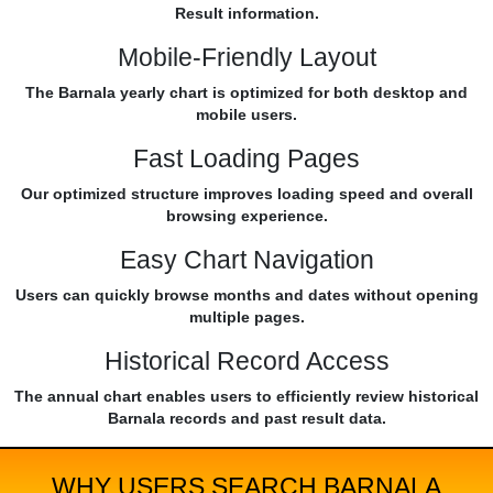
Result information.
Mobile-Friendly Layout
The Barnala yearly chart is optimized for both desktop and
mobile users.
Fast Loading Pages
Our optimized structure improves loading speed and overall
browsing experience.
Easy Chart Navigation
Users can quickly browse months and dates without opening
multiple pages.
Historical Record Access
The annual chart enables users to efficiently review historical
Barnala records and past result data.
WHY USERS SEARCH BARNALA