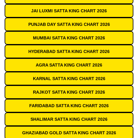
JAI LUXMI SATTA KING CHART 2026
PUNJAB DAY SATTA KING CHART 2026
MUMBAI SATTA KING CHART 2026
HYDERABAD SATTA KING CHART 2026
AGRA SATTA KING CHART 2026
KARNAL SATTA KING CHART 2026
RAJKOT SATTA KING CHART 2026
FARIDABAD SATTA KING CHART 2026
SHALIMAR SATTA KING CHART 2026
GHAZIABAD GOLD SATTA KING CHART 2026