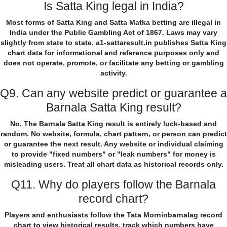
Is Satta King legal in India?
Most forms of Satta King and Satta Matka betting are illegal in
India under the Public Gambling Act of 1867. Laws may vary
slightly from state to state. a1-sattaresult.in publishes Satta King
chart data for informational and reference purposes only and
does not operate, promote, or facilitate any betting or gambling
activity.
Q9. Can any website predict or guarantee a
Barnala Satta King result?
No. The Barnala Satta King result is entirely luck-based and
random. No website, formula, chart pattern, or person can predict
or guarantee the next result. Any website or individual claiming
to provide "fixed numbers" or "leak numbers" for money is
misleading users. Treat all chart data as historical records only.
Q11. Why do players follow the Barnala
record chart?
Players and enthusiasts follow the Tata Morninbarnalag record
chart to view historical results, track which numbers have