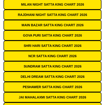
MILAN NIGHT SATTA KING CHART 2026
RAJDHANI NIGHT SATTA KING CHART 2026
MAIN BAZAR SATTA KING CHART 2026
GOVA PURI SATTA KING CHART 2026
SHRI HARI SATTA KING CHART 2026
NCR SATTA KING CHART 2026
SUNDRAM SATTA KING CHART 2026
DELHI DREAM SATTA KING CHART 2026
PESHAWER SATTA KING CHART 2026
JAI MAHALAXMI SATTA KING CHART 2026