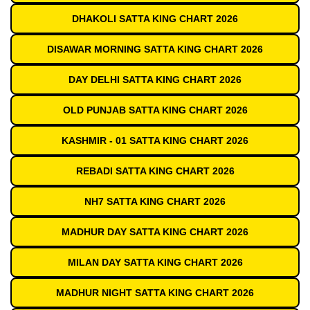
DHAKOLI SATTA KING CHART 2026
DISAWAR MORNING SATTA KING CHART 2026
DAY DELHI SATTA KING CHART 2026
OLD PUNJAB SATTA KING CHART 2026
KASHMIR - 01 SATTA KING CHART 2026
REBADI SATTA KING CHART 2026
NH7 SATTA KING CHART 2026
MADHUR DAY SATTA KING CHART 2026
MILAN DAY SATTA KING CHART 2026
MADHUR NIGHT SATTA KING CHART 2026