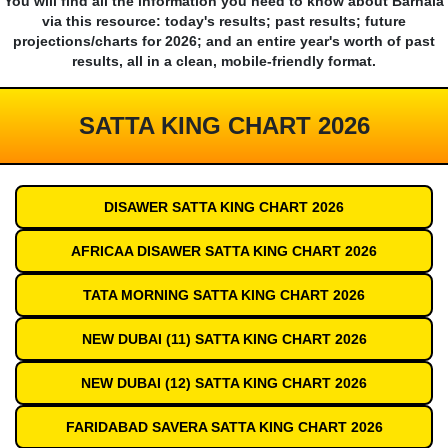
You will find all the information you need to know about Barnala
via this resource: today's results; past results; future
projections/charts for 2026; and an entire year's worth of past
results, all in a clean, mobile-friendly format.
SATTA KING CHART 2026
DISAWER SATTA KING CHART 2026
AFRICAA DISAWER SATTA KING CHART 2026
TATA MORNING SATTA KING CHART 2026
NEW DUBAI (11) SATTA KING CHART 2026
NEW DUBAI (12) SATTA KING CHART 2026
FARIDABAD SAVERA SATTA KING CHART 2026