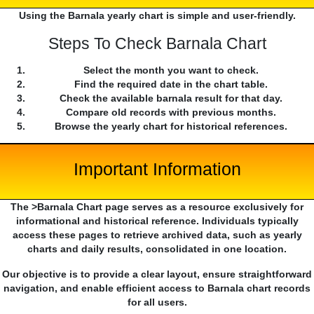
Using the Barnala yearly chart is simple and user-friendly.
Steps To Check Barnala Chart
Select the month you want to check.
Find the required date in the chart table.
Check the available barnala result for that day.
Compare old records with previous months.
Browse the yearly chart for historical references.
Important Information
The >Barnala Chart page serves as a resource exclusively for
informational and historical reference. Individuals typically
access these pages to retrieve archived data, such as yearly
charts and daily results, consolidated in one location.
Our objective is to provide a clear layout, ensure straightforward
navigation, and enable efficient access to Barnala chart records
for all users.