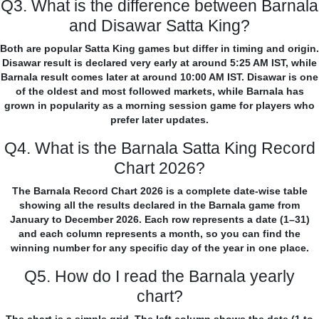
Q3. What is the difference between Barnala
and Disawar Satta King?
Both are popular Satta King games but differ in timing and origin.
Disawar result is declared very early at around 5:25 AM IST, while
Barnala result comes later at around 10:00 AM IST. Disawar is one
of the oldest and most followed markets, while Barnala has
grown in popularity as a morning session game for players who
prefer later updates.
Q4. What is the Barnala Satta King Record
Chart 2026?
The Barnala Record Chart 2026 is a complete date-wise table
showing all the results declared in the Barnala game from
January to December 2026. Each row represents a date (1–31)
and each column represents a month, so you can find the
winning number for any specific day of the year in one place.
Q5. How do I read the Barnala yearly
chart?