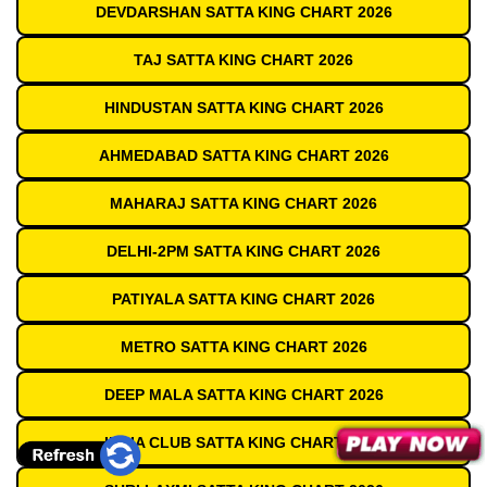
DEVDARSHAN SATTA KING CHART 2026
TAJ SATTA KING CHART 2026
HINDUSTAN SATTA KING CHART 2026
AHMEDABAD SATTA KING CHART 2026
MAHARAJ SATTA KING CHART 2026
DELHI-2PM SATTA KING CHART 2026
PATIYALA SATTA KING CHART 2026
METRO SATTA KING CHART 2026
DEEP MALA SATTA KING CHART 2026
INDIA CLUB SATTA KING CHART 2026