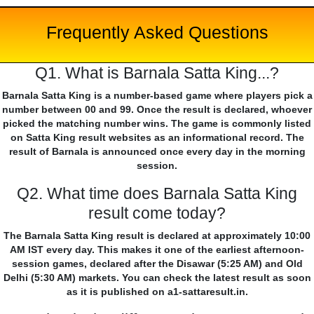
Frequently Asked Questions
Q1. What is Barnala Satta King...?
Barnala Satta King is a number-based game where players pick a
number between 00 and 99. Once the result is declared, whoever
picked the matching number wins. The game is commonly listed
on Satta King result websites as an informational record. The
result of Barnala is announced once every day in the morning
session.
Q2. What time does Barnala Satta King
result come today?
The Barnala Satta King result is declared at approximately 10:00
AM IST every day. This makes it one of the earliest afternoon-
session games, declared after the Disawar (5:25 AM) and Old
Delhi (5:30 AM) markets. You can check the latest result as soon
as it is published on a1-sattaresult.in.