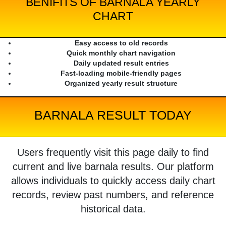
BENIFITS OF BARNALA YEARLY
CHART
Easy access to old records
Quick monthly chart navigation
Daily updated result entries
Fast-loading mobile-friendly pages
Organized yearly result structure
BARNALA RESULT TODAY
Users frequently visit this page daily to find
current and live barnala results. Our platform
allows individuals to quickly access daily chart
records, review past numbers, and reference
historical data.