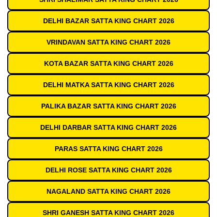
DELHI BAZAR SATTA KING CHART 2026
VRINDAVAN SATTA KING CHART 2026
KOTA BAZAR SATTA KING CHART 2026
DELHI MATKA SATTA KING CHART 2026
PALIKA BAZAR SATTA KING CHART 2026
DELHI DARBAR SATTA KING CHART 2026
PARAS SATTA KING CHART 2026
DELHI ROSE SATTA KING CHART 2026
NAGALAND SATTA KING CHART 2026
SHRI GANESH SATTA KING CHART 2026