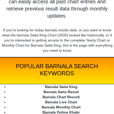
can easily access all past chart entries and
retrieve previous result data through monthly
updates.
If you're looking for today barnala results data, or you want to know
what the barnala Satta King Chart (2026) looked like historically, or if
you're interested in getting access to the complete Yearly Chart or
Monthly Chart for Barnala Satta King, this is the page with everything
you need to know
POPULAR BARNALA SEARCH
KEYWORDS
Barnala Satta King
Barnala Satta Result
Barnala Chart Record
Barnala Live Chart
Barnala Monthly Chart
Barnala Online Khabr