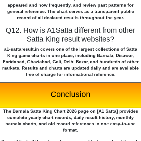
appeared and how frequently, and review past patterns for
general reference. The chart serves as a transparent public
record of all declared results throughout the year.
Q12. How is A1Satta different from other
Satta King result websites?
a1-sattaresult.in covers one of the largest collections of Satta
King game charts in one place, including Barnala, Disawar,
Faridabad, Ghaziabad, Gali, Delhi Bazar, and hundreds of other
markets. Results and charts are updated daily and are available
free of charge for informational reference.
Conclusion
The Barnala Satta King Chart 2026 page on [A1 Satta] provides
complete yearly chart records, daily result history, monthly
barnala charts, and old record references in one easy-to-use
format.