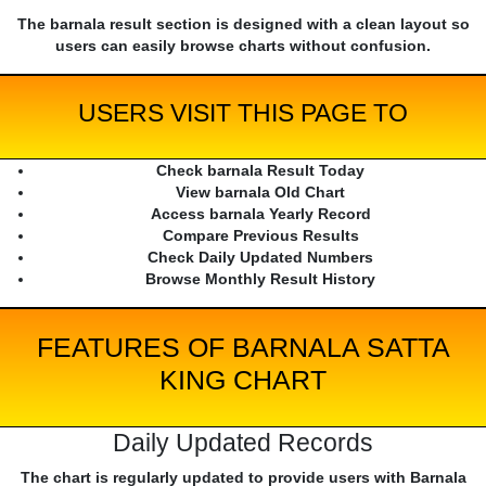
The barnala result section is designed with a clean layout so
users can easily browse charts without confusion.
USERS VISIT THIS PAGE TO
Check barnala Result Today
View barnala Old Chart
Access barnala Yearly Record
Compare Previous Results
Check Daily Updated Numbers
Browse Monthly Result History
FEATURES OF BARNALA SATTA
KING CHART
Daily Updated Records
The chart is regularly updated to provide users with Barnala