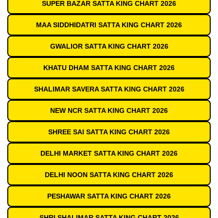
SUPER BAZAR SATTA KING CHART 2026
MAA SIDDHIDATRI SATTA KING CHART 2026
GWALIOR SATTA KING CHART 2026
KHATU DHAM SATTA KING CHART 2026
SHALIMAR SAVERA SATTA KING CHART 2026
NEW NCR SATTA KING CHART 2026
SHREE SAI SATTA KING CHART 2026
DELHI MARKET SATTA KING CHART 2026
DELHI NOON SATTA KING CHART 2026
PESHAWAR SATTA KING CHART 2026
SHRI SHALIMAR SATTA KING CHART 2026