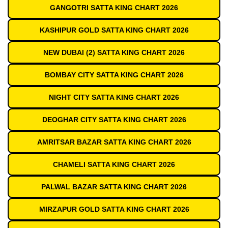
GANGOTRI SATTA KING CHART 2026
KASHIPUR GOLD SATTA KING CHART 2026
NEW DUBAI (2) SATTA KING CHART 2026
BOMBAY CITY SATTA KING CHART 2026
NIGHT CITY SATTA KING CHART 2026
DEOGHAR CITY SATTA KING CHART 2026
AMRITSAR BAZAR SATTA KING CHART 2026
CHAMELI SATTA KING CHART 2026
PALWAL BAZAR SATTA KING CHART 2026
MIRZAPUR GOLD SATTA KING CHART 2026