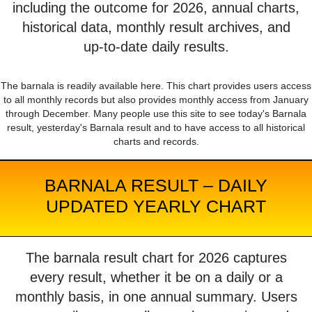
including the outcome for 2026, annual charts,
historical data, monthly result archives, and
up-to-date daily results.
The barnala is readily available here. This chart provides users access
to all monthly records but also provides monthly access from January
through December. Many people use this site to see today's Barnala
result, yesterday's Barnala result and to have access to all historical
charts and records.
BARNALA RESULT – DAILY
UPDATED YEARLY CHART
The barnala result chart for 2026 captures
every result, whether it be on a daily or a
monthly basis, in one annual summary. Users