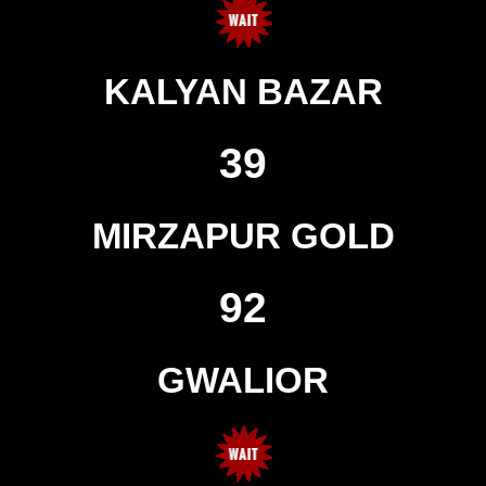
KALYAN BAZAR
39
MIRZAPUR GOLD
92
GWALIOR