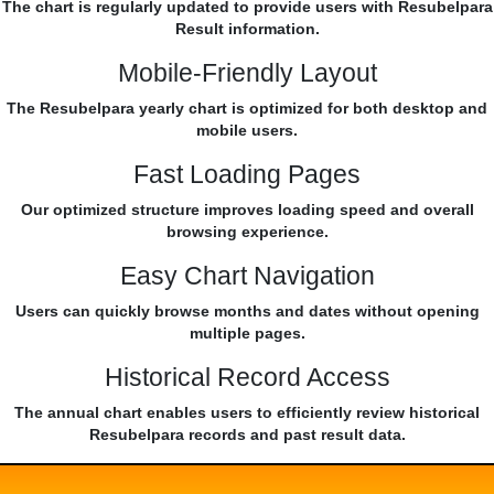
The chart is regularly updated to provide users with Resubelpara
Result information.
Mobile-Friendly Layout
The Resubelpara yearly chart is optimized for both desktop and
mobile users.
Fast Loading Pages
Our optimized structure improves loading speed and overall
browsing experience.
Easy Chart Navigation
Users can quickly browse months and dates without opening
multiple pages.
Historical Record Access
The annual chart enables users to efficiently review historical
Resubelpara records and past result data.