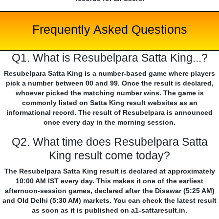
Frequently Asked Questions
Q1. What is Resubelpara Satta King...?
Resubelpara Satta King is a number-based game where players
pick a number between 00 and 99. Once the result is declared,
whoever picked the matching number wins. The game is
commonly listed on Satta King result websites as an
informational record. The result of Resubelpara is announced
once every day in the morning session.
Q2. What time does Resubelpara Satta
King result come today?
The Resubelpara Satta King result is declared at approximately
10:00 AM IST every day. This makes it one of the earliest
afternoon-session games, declared after the Disawar (5:25 AM)
and Old Delhi (5:30 AM) markets. You can check the latest result
as soon as it is published on a1-sattaresult.in.