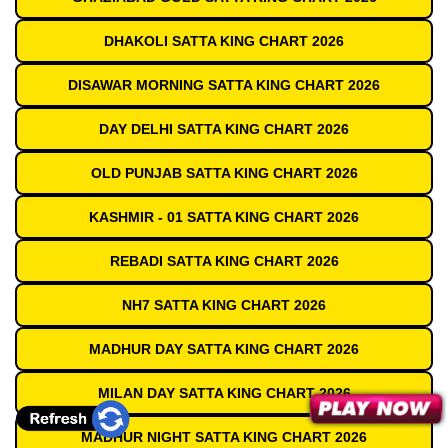
DHAKOLI SATTA KING CHART 2026
DISAWAR MORNING SATTA KING CHART 2026
DAY DELHI SATTA KING CHART 2026
OLD PUNJAB SATTA KING CHART 2026
KASHMIR - 01 SATTA KING CHART 2026
REBADI SATTA KING CHART 2026
NH7 SATTA KING CHART 2026
MADHUR DAY SATTA KING CHART 2026
MILAN DAY SATTA KING CHART 2026
MADHUR NIGHT SATTA KING CHART 2026