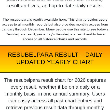
result archives, and up-to-date daily results.
The resubelpara is readily available here. This chart provides users
access to all monthly records but also provides monthly access from
January through December. Many people use this site to see today's
Resubelpara result, yesterday's Resubelpara result and to have
access to all historical charts and records.
RESUBELPARA RESULT – DAILY
UPDATED YEARLY CHART
The resubelpara result chart for 2026 captures
every result, whether it be on a daily or a
monthly basis, in one annual summary. Users
can easily access all past chart entries and
retrieve previous result data through monthly