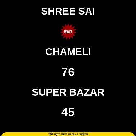
SHREE SAI
CHAMELI
76
SUPER BAZAR
45
सीधे सट्टा कंपनी का No 1 खाईवाल