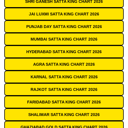
SHRI GANESH SATTA KING CHART 2026
JAI LUXMI SATTA KING CHART 2026
PUNJAB DAY SATTA KING CHART 2026
MUMBAI SATTA KING CHART 2026
HYDERABAD SATTA KING CHART 2026
AGRA SATTA KING CHART 2026
KARNAL SATTA KING CHART 2026
RAJKOT SATTA KING CHART 2026
FARIDABAD SATTA KING CHART 2026
SHALIMAR SATTA KING CHART 2026
GHAZIABAD GOLD SATTA KING CHART 2026