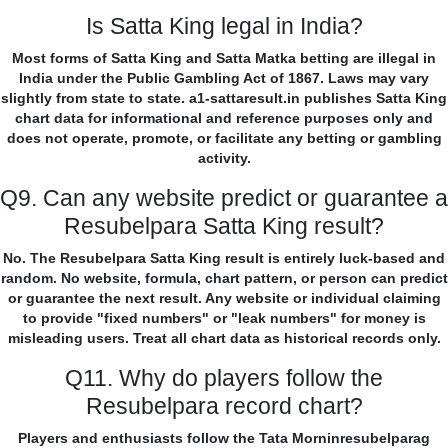
Is Satta King legal in India?
Most forms of Satta King and Satta Matka betting are illegal in
India under the Public Gambling Act of 1867. Laws may vary
slightly from state to state. a1-sattaresult.in publishes Satta King
chart data for informational and reference purposes only and
does not operate, promote, or facilitate any betting or gambling
activity.
Q9. Can any website predict or guarantee a
Resubelpara Satta King result?
No. The Resubelpara Satta King result is entirely luck-based and
random. No website, formula, chart pattern, or person can predict
or guarantee the next result. Any website or individual claiming
to provide "fixed numbers" or "leak numbers" for money is
misleading users. Treat all chart data as historical records only.
Q11. Why do players follow the
Resubelpara record chart?
Players and enthusiasts follow the Tata Morninresubelparag