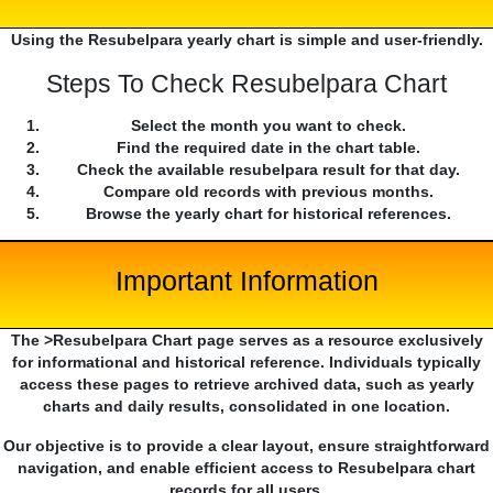
Using the Resubelpara yearly chart is simple and user-friendly.
Steps To Check Resubelpara Chart
Select the month you want to check.
Find the required date in the chart table.
Check the available resubelpara result for that day.
Compare old records with previous months.
Browse the yearly chart for historical references.
Important Information
The >Resubelpara Chart page serves as a resource exclusively
for informational and historical reference. Individuals typically
access these pages to retrieve archived data, such as yearly
charts and daily results, consolidated in one location.
Our objective is to provide a clear layout, ensure straightforward
navigation, and enable efficient access to Resubelpara chart
records for all users.