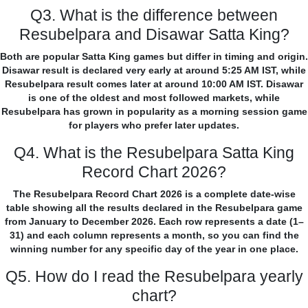
Q3. What is the difference between
Resubelpara and Disawar Satta King?
Both are popular Satta King games but differ in timing and origin.
Disawar result is declared very early at around 5:25 AM IST, while
Resubelpara result comes later at around 10:00 AM IST. Disawar
is one of the oldest and most followed markets, while
Resubelpara has grown in popularity as a morning session game
for players who prefer later updates.
Q4. What is the Resubelpara Satta King
Record Chart 2026?
The Resubelpara Record Chart 2026 is a complete date-wise
table showing all the results declared in the Resubelpara game
from January to December 2026. Each row represents a date (1–
31) and each column represents a month, so you can find the
winning number for any specific day of the year in one place.
Q5. How do I read the Resubelpara yearly
chart?