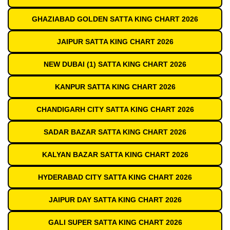
GHAZIABAD GOLDEN SATTA KING CHART 2026
JAIPUR SATTA KING CHART 2026
NEW DUBAI (1) SATTA KING CHART 2026
KANPUR SATTA KING CHART 2026
CHANDIGARH CITY SATTA KING CHART 2026
SADAR BAZAR SATTA KING CHART 2026
KALYAN BAZAR SATTA KING CHART 2026
HYDERABAD CITY SATTA KING CHART 2026
JAIPUR DAY SATTA KING CHART 2026
GALI SUPER SATTA KING CHART 2026