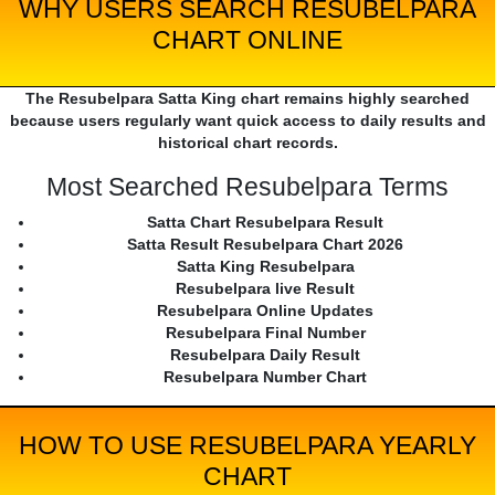
WHY USERS SEARCH RESUBELPARA
CHART ONLINE
The Resubelpara Satta King chart remains highly searched
because users regularly want quick access to daily results and
historical chart records.
Most Searched Resubelpara Terms
Satta Chart Resubelpara Result
Satta Result Resubelpara Chart 2026
Satta King Resubelpara
Resubelpara live Result
Resubelpara Online Updates
Resubelpara Final Number
Resubelpara Daily Result
Resubelpara Number Chart
HOW TO USE RESUBELPARA YEARLY
CHART