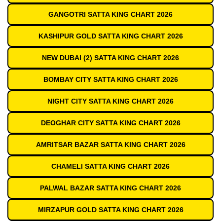
GANGOTRI SATTA KING CHART 2026
KASHIPUR GOLD SATTA KING CHART 2026
NEW DUBAI (2) SATTA KING CHART 2026
BOMBAY CITY SATTA KING CHART 2026
NIGHT CITY SATTA KING CHART 2026
DEOGHAR CITY SATTA KING CHART 2026
AMRITSAR BAZAR SATTA KING CHART 2026
CHAMELI SATTA KING CHART 2026
PALWAL BAZAR SATTA KING CHART 2026
MIRZAPUR GOLD SATTA KING CHART 2026