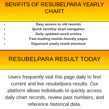
BENIFITS OF RESUBELPARA YEARLY
CHART
Easy access to old records
Quick monthly chart navigation
Daily updated result entries
Fast-loading mobile-friendly pages
Organized yearly result structure
RESUBELPARA RESULT TODAY
Users frequently visit this page daily to find
current and live resubelpara results. Our
platform allows individuals to quickly access
daily chart records, review past numbers, and
reference historical data.