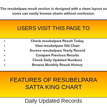
The resubelpara result section is designed with a clean layout so
users can easily browse charts without confusion.
USERS VISIT THIS PAGE TO
Check resubelpara Result Today
View resubelpara Old Chart
Access resubelpara Yearly Record
Compare Previous Results
Check Daily Updated Numbers
Browse Monthly Result History
FEATURES OF RESUBELPARA
SATTA KING CHART
Daily Updated Records