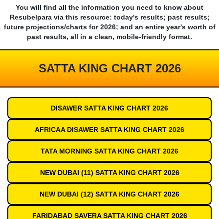
You will find all the information you need to know about
Resubelpara via this resource: today's results; past results;
future projections/charts for 2026; and an entire year's worth of
past results, all in a clean, mobile-friendly format.
SATTA KING CHART 2026
DISAWER SATTA KING CHART 2026
AFRICAA DISAWER SATTA KING CHART 2026
TATA MORNING SATTA KING CHART 2026
NEW DUBAI (11) SATTA KING CHART 2026
NEW DUBAI (12) SATTA KING CHART 2026
FARIDABAD SAVERA SATTA KING CHART 2026