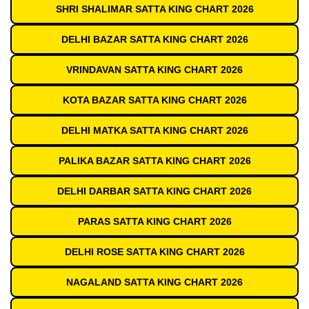
SHRI SHALIMAR SATTA KING CHART 2026
DELHI BAZAR SATTA KING CHART 2026
VRINDAVAN SATTA KING CHART 2026
KOTA BAZAR SATTA KING CHART 2026
DELHI MATKA SATTA KING CHART 2026
PALIKA BAZAR SATTA KING CHART 2026
DELHI DARBAR SATTA KING CHART 2026
PARAS SATTA KING CHART 2026
DELHI ROSE SATTA KING CHART 2026
NAGALAND SATTA KING CHART 2026