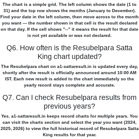
The chart is a simple grid. The left column shows the date (1 to
31) and the top row shows the months (January to December).
Find your date in the left column, then move across to the month
you want — the number shown in that cell is the result declared
on that day. If the cell shows "--" it means the result for that date
is not yet available or was not declared.
Q6. How often is the Resubelpara Satta
King chart updated?
The Resubelpara chart on a1-sattaresult.in is updated every day,
shortly after the result is officially announced around 10:00 AM
IST. Each new result is added to the chart immediately so the
yearly record stays complete and accurate.
Q7. Can I check Resubelpara results from
previous years?
Yes. a1-sattaresult.in keeps record charts for multiple years. You
can visit the charts section and select the year you want (2024,
2025, 2026) to view the full historical record of Resubelpara Satta
King results for that year.