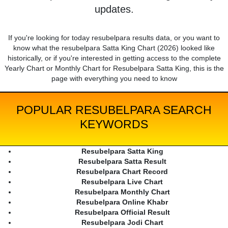
updates.
If you're looking for today resubelpara results data, or you want to
know what the resubelpara Satta King Chart (2026) looked like
historically, or if you're interested in getting access to the complete
Yearly Chart or Monthly Chart for Resubelpara Satta King, this is the
page with everything you need to know
POPULAR RESUBELPARA SEARCH
KEYWORDS
Resubelpara Satta King
Resubelpara Satta Result
Resubelpara Chart Record
Resubelpara Live Chart
Resubelpara Monthly Chart
Resubelpara Online Khabr
Resubelpara Official Result
Resubelpara Jodi Chart