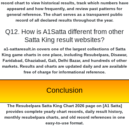
record chart to view historical results, track which numbers have
appeared and how frequently, and review past patterns for
general reference. The chart serves as a transparent public
record of all declared results throughout the year.
Q12. How is A1Satta different from other
Satta King result websites?
a1-sattaresult.in covers one of the largest collections of Satta
King game charts in one place, including Resubelpara, Disawar,
Faridabad, Ghaziabad, Gali, Delhi Bazar, and hundreds of other
markets. Results and charts are updated daily and are available
free of charge for informational reference.
Conclusion
The Resubelpara Satta King Chart 2026 page on [A1 Satta]
provides complete yearly chart records, daily result history,
monthly resubelpara charts, and old record references in one
easy-to-use format.