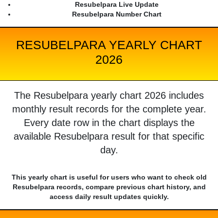
Resubelpara Live Update
Resubelpara Number Chart
RESUBELPARA YEARLY CHART
2026
The Resubelpara yearly chart 2026 includes
monthly result records for the complete year.
Every date row in the chart displays the
available Resubelpara result for that specific
day.
This yearly chart is useful for users who want to check old
Resubelpara records, compare previous chart history, and
access daily result updates quickly.