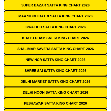
SUPER BAZAR SATTA KING CHART 2026
MAA SIDDHIDATRI SATTA KING CHART 2026
GWALIOR SATTA KING CHART 2026
KHATU DHAM SATTA KING CHART 2026
SHALIMAR SAVERA SATTA KING CHART 2026
NEW NCR SATTA KING CHART 2026
SHREE SAI SATTA KING CHART 2026
DELHI MARKET SATTA KING CHART 2026
DELHI NOON SATTA KING CHART 2026
PESHAWAR SATTA KING CHART 2026