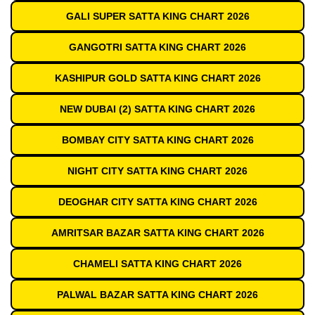
GALI SUPER SATTA KING CHART 2026
GANGOTRI SATTA KING CHART 2026
KASHIPUR GOLD SATTA KING CHART 2026
NEW DUBAI (2) SATTA KING CHART 2026
BOMBAY CITY SATTA KING CHART 2026
NIGHT CITY SATTA KING CHART 2026
DEOGHAR CITY SATTA KING CHART 2026
AMRITSAR BAZAR SATTA KING CHART 2026
CHAMELI SATTA KING CHART 2026
PALWAL BAZAR SATTA KING CHART 2026