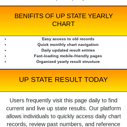
BENIFITS OF UP STATE YEARLY
CHART
Easy access to old records
Quick monthly chart navigation
Daily updated result entries
Fast-loading mobile-friendly pages
Organized yearly result structure
UP STATE RESULT TODAY
Users frequently visit this page daily to find
current and live up state results. Our platform
allows individuals to quickly access daily chart
records, review past numbers, and reference