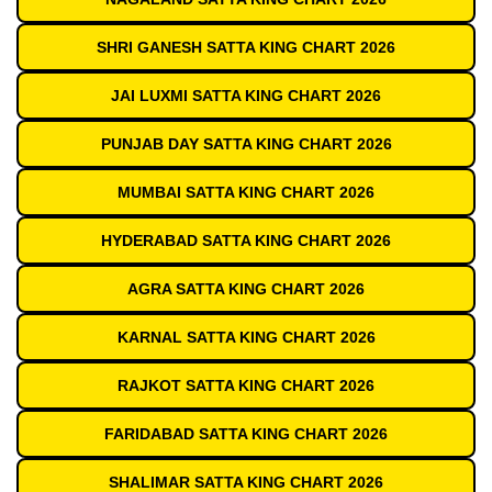
SHRI GANESH SATTA KING CHART 2026
JAI LUXMI SATTA KING CHART 2026
PUNJAB DAY SATTA KING CHART 2026
MUMBAI SATTA KING CHART 2026
HYDERABAD SATTA KING CHART 2026
AGRA SATTA KING CHART 2026
KARNAL SATTA KING CHART 2026
RAJKOT SATTA KING CHART 2026
FARIDABAD SATTA KING CHART 2026
SHALIMAR SATTA KING CHART 2026