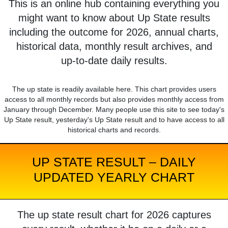
This is an online hub containing everything you
might want to know about Up State results
including the outcome for 2026, annual charts,
historical data, monthly result archives, and
up-to-date daily results.
The up state is readily available here. This chart provides users
access to all monthly records but also provides monthly access from
January through December. Many people use this site to see today's
Up State result, yesterday's Up State result and to have access to all
historical charts and records.
UP STATE RESULT – DAILY
UPDATED YEARLY CHART
The up state result chart for 2026 captures