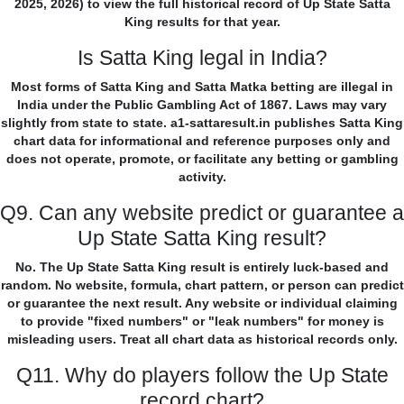
2025, 2026) to view the full historical record of Up State Satta
King results for that year.
Is Satta King legal in India?
Most forms of Satta King and Satta Matka betting are illegal in
India under the Public Gambling Act of 1867. Laws may vary
slightly from state to state. a1-sattaresult.in publishes Satta King
chart data for informational and reference purposes only and
does not operate, promote, or facilitate any betting or gambling
activity.
Q9. Can any website predict or guarantee a
Up State Satta King result?
No. The Up State Satta King result is entirely luck-based and
random. No website, formula, chart pattern, or person can predict
or guarantee the next result. Any website or individual claiming
to provide "fixed numbers" or "leak numbers" for money is
misleading users. Treat all chart data as historical records only.
Q11. Why do players follow the Up State
record chart?