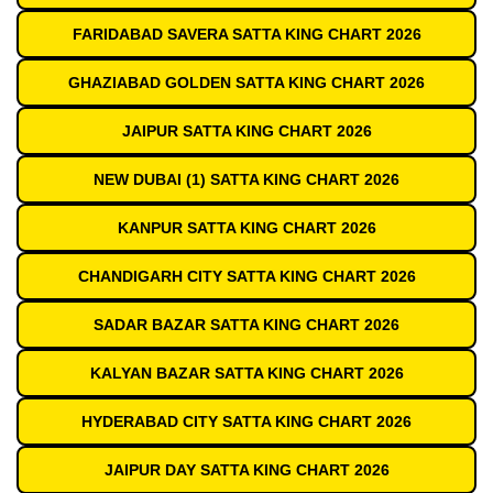
FARIDABAD SAVERA SATTA KING CHART 2026
GHAZIABAD GOLDEN SATTA KING CHART 2026
JAIPUR SATTA KING CHART 2026
NEW DUBAI (1) SATTA KING CHART 2026
KANPUR SATTA KING CHART 2026
CHANDIGARH CITY SATTA KING CHART 2026
SADAR BAZAR SATTA KING CHART 2026
KALYAN BAZAR SATTA KING CHART 2026
HYDERABAD CITY SATTA KING CHART 2026
JAIPUR DAY SATTA KING CHART 2026