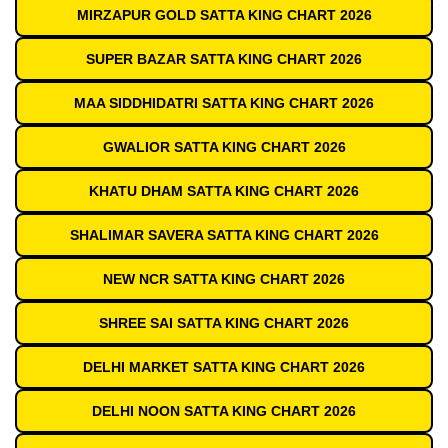
MIRZAPUR GOLD SATTA KING CHART 2026
SUPER BAZAR SATTA KING CHART 2026
MAA SIDDHIDATRI SATTA KING CHART 2026
GWALIOR SATTA KING CHART 2026
KHATU DHAM SATTA KING CHART 2026
SHALIMAR SAVERA SATTA KING CHART 2026
NEW NCR SATTA KING CHART 2026
SHREE SAI SATTA KING CHART 2026
DELHI MARKET SATTA KING CHART 2026
DELHI NOON SATTA KING CHART 2026