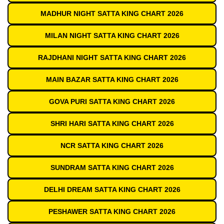
MADHUR NIGHT SATTA KING CHART 2026
MILAN NIGHT SATTA KING CHART 2026
RAJDHANI NIGHT SATTA KING CHART 2026
MAIN BAZAR SATTA KING CHART 2026
GOVA PURI SATTA KING CHART 2026
SHRI HARI SATTA KING CHART 2026
NCR SATTA KING CHART 2026
SUNDRAM SATTA KING CHART 2026
DELHI DREAM SATTA KING CHART 2026
PESHAWER SATTA KING CHART 2026