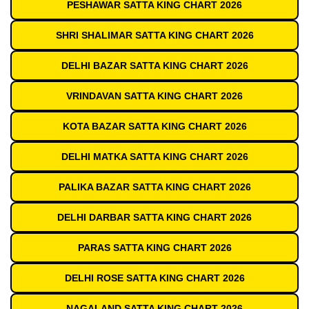
PESHAWAR SATTA KING CHART 2026
SHRI SHALIMAR SATTA KING CHART 2026
DELHI BAZAR SATTA KING CHART 2026
VRINDAVAN SATTA KING CHART 2026
KOTA BAZAR SATTA KING CHART 2026
DELHI MATKA SATTA KING CHART 2026
PALIKA BAZAR SATTA KING CHART 2026
DELHI DARBAR SATTA KING CHART 2026
PARAS SATTA KING CHART 2026
DELHI ROSE SATTA KING CHART 2026
NAGALAND SATTA KING CHART 2026