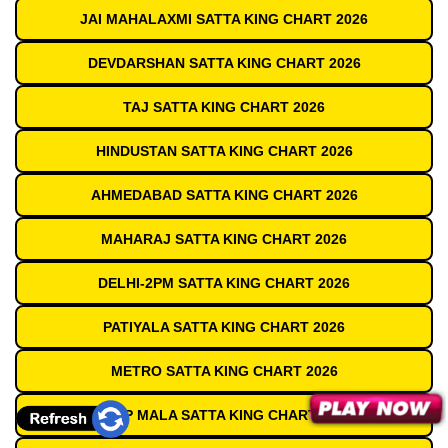
JAI MAHALAXMI SATTA KING CHART 2026
DEVDARSHAN SATTA KING CHART 2026
TAJ SATTA KING CHART 2026
HINDUSTAN SATTA KING CHART 2026
AHMEDABAD SATTA KING CHART 2026
MAHARAJ SATTA KING CHART 2026
DELHI-2PM SATTA KING CHART 2026
PATIYALA SATTA KING CHART 2026
METRO SATTA KING CHART 2026
DEEP MALA SATTA KING CHART 2026