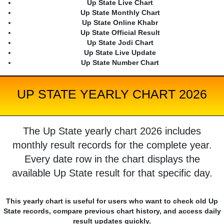
Up State Live Chart
Up State Monthly Chart
Up State Online Khabr
Up State Official Result
Up State Jodi Chart
Up State Live Update
Up State Number Chart
UP STATE YEARLY CHART 2026
The Up State yearly chart 2026 includes
monthly result records for the complete year.
Every date row in the chart displays the
available Up State result for that specific day.
This yearly chart is useful for users who want to check old Up
State records, compare previous chart history, and access daily
result updates quickly.