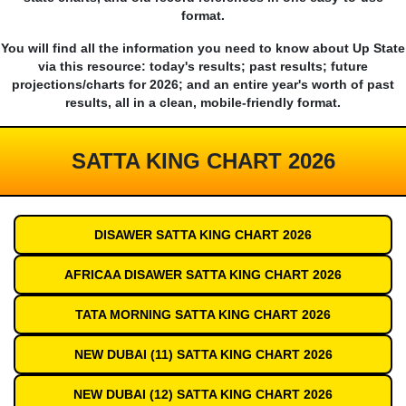
format.
You will find all the information you need to know about Up State
via this resource: today's results; past results; future
projections/charts for 2026; and an entire year's worth of past
results, all in a clean, mobile-friendly format.
SATTA KING CHART 2026
DISAWER SATTA KING CHART 2026
AFRICAA DISAWER SATTA KING CHART 2026
TATA MORNING SATTA KING CHART 2026
NEW DUBAI (11) SATTA KING CHART 2026
NEW DUBAI (12) SATTA KING CHART 2026