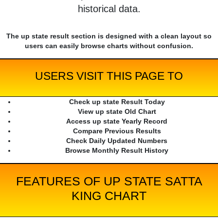
historical data.
The up state result section is designed with a clean layout so
users can easily browse charts without confusion.
USERS VISIT THIS PAGE TO
Check up state Result Today
View up state Old Chart
Access up state Yearly Record
Compare Previous Results
Check Daily Updated Numbers
Browse Monthly Result History
FEATURES OF UP STATE SATTA
KING CHART