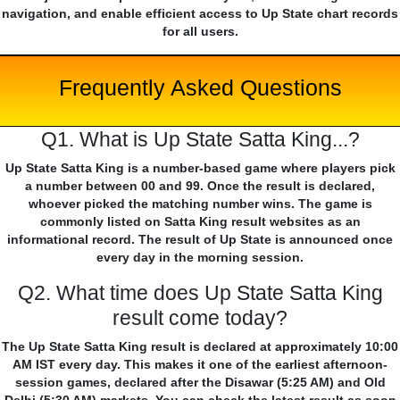
navigation, and enable efficient access to Up State chart records
for all users.
Frequently Asked Questions
Q1. What is Up State Satta King...?
Up State Satta King is a number-based game where players pick
a number between 00 and 99. Once the result is declared,
whoever picked the matching number wins. The game is
commonly listed on Satta King result websites as an
informational record. The result of Up State is announced once
every day in the morning session.
Q2. What time does Up State Satta King
result come today?
The Up State Satta King result is declared at approximately 10:00
AM IST every day. This makes it one of the earliest afternoon-
session games, declared after the Disawar (5:25 AM) and Old