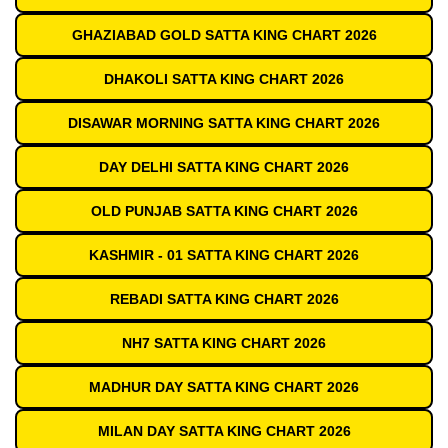
GHAZIABAD GOLD SATTA KING CHART 2026
DHAKOLI SATTA KING CHART 2026
DISAWAR MORNING SATTA KING CHART 2026
DAY DELHI SATTA KING CHART 2026
OLD PUNJAB SATTA KING CHART 2026
KASHMIR - 01 SATTA KING CHART 2026
REBADI SATTA KING CHART 2026
NH7 SATTA KING CHART 2026
MADHUR DAY SATTA KING CHART 2026
MILAN DAY SATTA KING CHART 2026