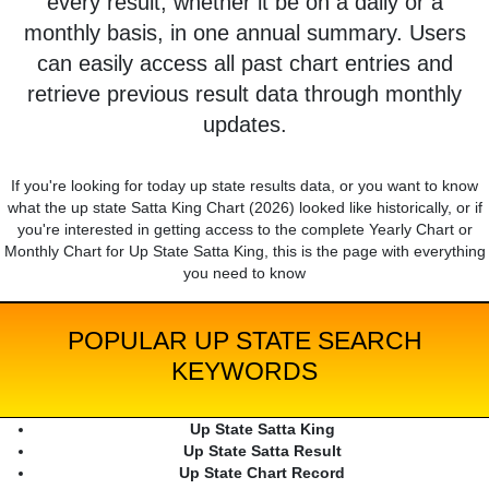
every result, whether it be on a daily or a
monthly basis, in one annual summary. Users
can easily access all past chart entries and
retrieve previous result data through monthly
updates.
If you're looking for today up state results data, or you want to know
what the up state Satta King Chart (2026) looked like historically, or if
you're interested in getting access to the complete Yearly Chart or
Monthly Chart for Up State Satta King, this is the page with everything
you need to know
POPULAR UP STATE SEARCH
KEYWORDS
Up State Satta King
Up State Satta Result
Up State Chart Record