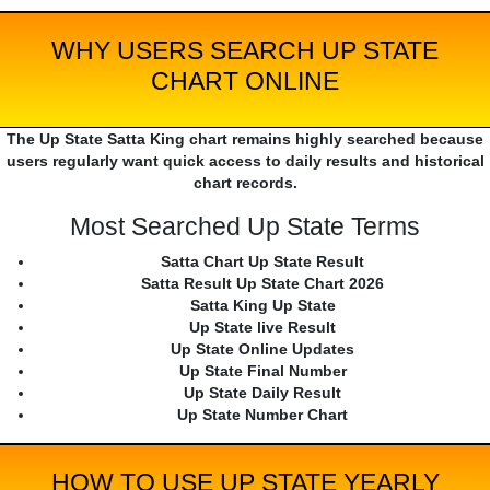
WHY USERS SEARCH UP STATE
CHART ONLINE
The Up State Satta King chart remains highly searched because
users regularly want quick access to daily results and historical
chart records.
Most Searched Up State Terms
Satta Chart Up State Result
Satta Result Up State Chart 2026
Satta King Up State
Up State live Result
Up State Online Updates
Up State Final Number
Up State Daily Result
Up State Number Chart
HOW TO USE UP STATE YEARLY