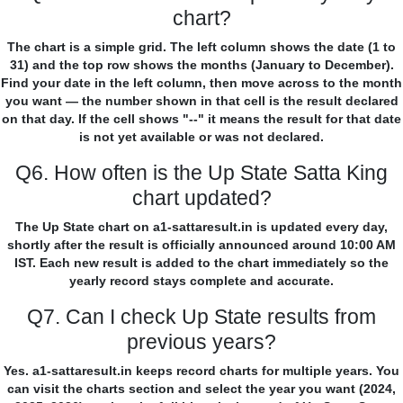
chart?
The chart is a simple grid. The left column shows the date (1 to
31) and the top row shows the months (January to December).
Find your date in the left column, then move across to the month
you want — the number shown in that cell is the result declared
on that day. If the cell shows "--" it means the result for that date
is not yet available or was not declared.
Q6. How often is the Up State Satta King
chart updated?
The Up State chart on a1-sattaresult.in is updated every day,
shortly after the result is officially announced around 10:00 AM
IST. Each new result is added to the chart immediately so the
yearly record stays complete and accurate.
Q7. Can I check Up State results from
previous years?
Yes. a1-sattaresult.in keeps record charts for multiple years. You
can visit the charts section and select the year you want (2024,