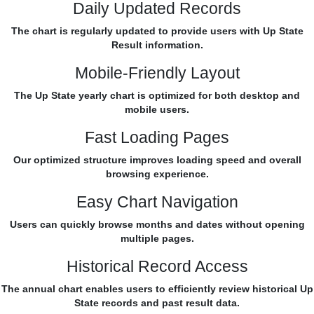
Daily Updated Records
The chart is regularly updated to provide users with Up State
Result information.
Mobile-Friendly Layout
The Up State yearly chart is optimized for both desktop and
mobile users.
Fast Loading Pages
Our optimized structure improves loading speed and overall
browsing experience.
Easy Chart Navigation
Users can quickly browse months and dates without opening
multiple pages.
Historical Record Access
The annual chart enables users to efficiently review historical Up
State records and past result data.