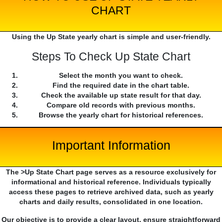
CHART
Using the Up State yearly chart is simple and user-friendly.
Steps To Check Up State Chart
Select the month you want to check.
Find the required date in the chart table.
Check the available up state result for that day.
Compare old records with previous months.
Browse the yearly chart for historical references.
Important Information
The >Up State Chart page serves as a resource exclusively for
informational and historical reference. Individuals typically
access these pages to retrieve archived data, such as yearly
charts and daily results, consolidated in one location.
Our objective is to provide a clear layout, ensure straightforward