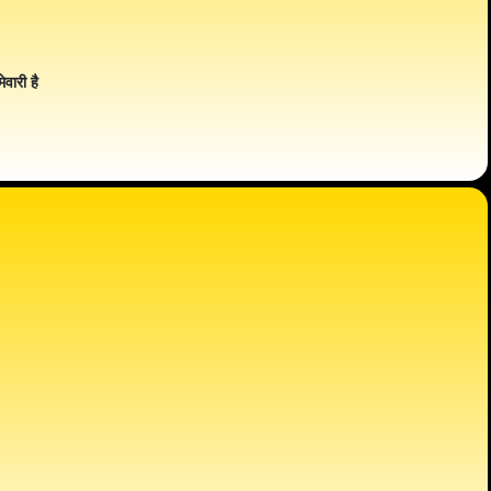
ेवारी है