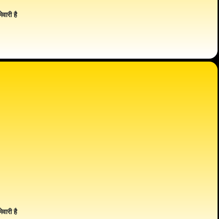
ेवारी है
ेवारी है