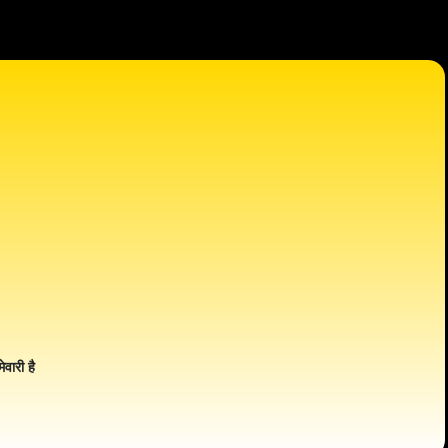
ेवारी है