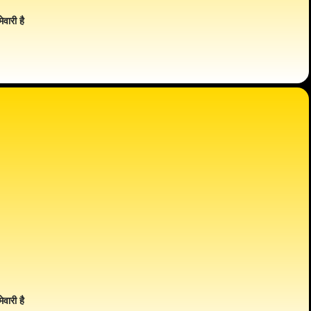
ेवारी है
ेवारी है