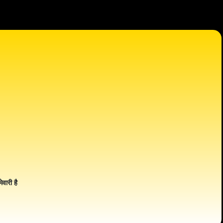
ेवारी है