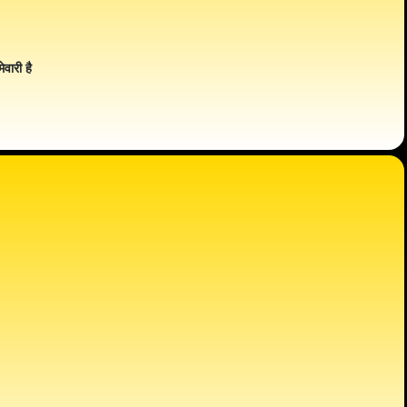
ेवारी है