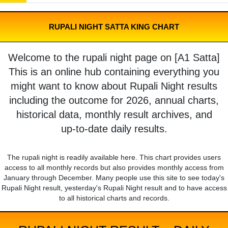
RUPALI NIGHT SATTA KING CHART
Welcome to the rupali night page on [A1 Satta]
This is an online hub containing everything you
might want to know about Rupali Night results
including the outcome for 2026, annual charts,
historical data, monthly result archives, and
up-to-date daily results.
The rupali night is readily available here. This chart provides users
access to all monthly records but also provides monthly access from
January through December. Many people use this site to see today's
Rupali Night result, yesterday's Rupali Night result and to have access
to all historical charts and records.