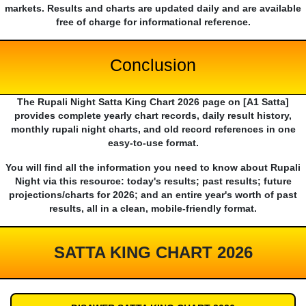
markets. Results and charts are updated daily and are available
free of charge for informational reference.
Conclusion
The Rupali Night Satta King Chart 2026 page on [A1 Satta]
provides complete yearly chart records, daily result history,
monthly rupali night charts, and old record references in one
easy-to-use format.
You will find all the information you need to know about Rupali
Night via this resource: today's results; past results; future
projections/charts for 2026; and an entire year's worth of past
results, all in a clean, mobile-friendly format.
SATTA KING CHART 2026