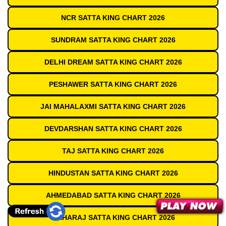
NCR SATTA KING CHART 2026
SUNDRAM SATTA KING CHART 2026
DELHI DREAM SATTA KING CHART 2026
PESHAWER SATTA KING CHART 2026
JAI MAHALAXMI SATTA KING CHART 2026
DEVDARSHAN SATTA KING CHART 2026
TAJ SATTA KING CHART 2026
HINDUSTAN SATTA KING CHART 2026
AHMEDABAD SATTA KING CHART 2026
MAHARAJ SATTA KING CHART 2026