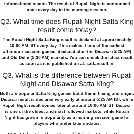
informational record. The result of Rupali Night is announced
once every day in the morning session.
Q2. What time does Rupali Night Satta King
result come today?
The Rupali Night Satta King result is declared at approximately
10:00 AM IST every day. This makes it one of the earliest
afternoon-session games, declared after the Disawar (5:25 AM)
and Old Delhi (5:30 AM) markets. You can check the latest result
as soon as it is published on a1-sattaresult.in.
Q3. What is the difference between Rupali
Night and Disawar Satta King?
Both are popular Satta King games but differ in timing and origin.
Disawar result is declared very early at around 5:25 AM IST, while
Rupali Night result comes later at around 10:00 AM IST. Disawar
is one of the oldest and most followed markets, while Rupali
Night has grown in popularity as a morning session game for
players who prefer later updates.