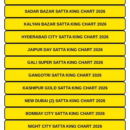
SADAR BAZAR SATTA KING CHART 2026
KALYAN BAZAR SATTA KING CHART 2026
HYDERABAD CITY SATTA KING CHART 2026
JAIPUR DAY SATTA KING CHART 2026
GALI SUPER SATTA KING CHART 2026
GANGOTRI SATTA KING CHART 2026
KASHIPUR GOLD SATTA KING CHART 2026
NEW DUBAI (2) SATTA KING CHART 2026
BOMBAY CITY SATTA KING CHART 2026
NIGHT CITY SATTA KING CHART 2026