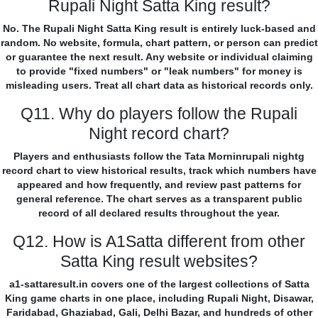
Rupali Night Satta King result?
No. The Rupali Night Satta King result is entirely luck-based and
random. No website, formula, chart pattern, or person can predict
or guarantee the next result. Any website or individual claiming
to provide "fixed numbers" or "leak numbers" for money is
misleading users. Treat all chart data as historical records only.
Q11. Why do players follow the Rupali
Night record chart?
Players and enthusiasts follow the Tata Morninrupali nightg
record chart to view historical results, track which numbers have
appeared and how frequently, and review past patterns for
general reference. The chart serves as a transparent public
record of all declared results throughout the year.
Q12. How is A1Satta different from other
Satta King result websites?
a1-sattaresult.in covers one of the largest collections of Satta
King game charts in one place, including Rupali Night, Disawar,
Faridabad, Ghaziabad, Gali, Delhi Bazar, and hundreds of other