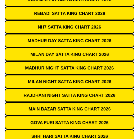
REBADI SATTA KING CHART 2026
NH7 SATTA KING CHART 2026
MADHUR DAY SATTA KING CHART 2026
MILAN DAY SATTA KING CHART 2026
MADHUR NIGHT SATTA KING CHART 2026
MILAN NIGHT SATTA KING CHART 2026
RAJDHANI NIGHT SATTA KING CHART 2026
MAIN BAZAR SATTA KING CHART 2026
GOVA PURI SATTA KING CHART 2026
SHRI HARI SATTA KING CHART 2026