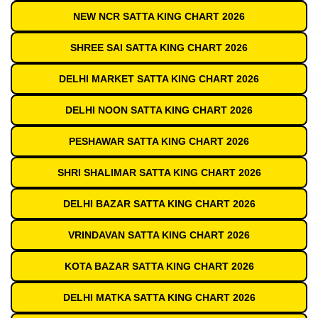
NEW NCR SATTA KING CHART 2026
SHREE SAI SATTA KING CHART 2026
DELHI MARKET SATTA KING CHART 2026
DELHI NOON SATTA KING CHART 2026
PESHAWAR SATTA KING CHART 2026
SHRI SHALIMAR SATTA KING CHART 2026
DELHI BAZAR SATTA KING CHART 2026
VRINDAVAN SATTA KING CHART 2026
KOTA BAZAR SATTA KING CHART 2026
DELHI MATKA SATTA KING CHART 2026