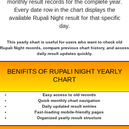
monthly result records for the complete year.
Every date row in the chart displays the
available Rupali Night result for that specific
day.
This yearly chart is useful for users who want to check old
Rupali Night records, compare previous chart history, and access
daily result updates quickly.
BENIFITS OF RUPALI NIGHT YEARLY
CHART
Easy access to old records
Quick monthly chart navigation
Daily updated result entries
Fast-loading mobile-friendly pages
Organized yearly result structure