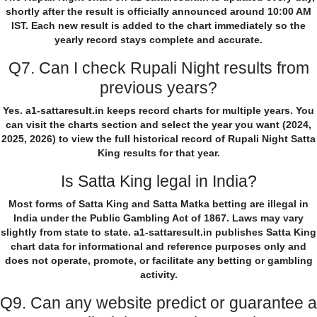
shortly after the result is officially announced around 10:00 AM
IST. Each new result is added to the chart immediately so the
yearly record stays complete and accurate.
Q7. Can I check Rupali Night results from
previous years?
Yes. a1-sattaresult.in keeps record charts for multiple years. You
can visit the charts section and select the year you want (2024,
2025, 2026) to view the full historical record of Rupali Night Satta
King results for that year.
Is Satta King legal in India?
Most forms of Satta King and Satta Matka betting are illegal in
India under the Public Gambling Act of 1867. Laws may vary
slightly from state to state. a1-sattaresult.in publishes Satta King
chart data for informational and reference purposes only and
does not operate, promote, or facilitate any betting or gambling
activity.
Q9. Can any website predict or guarantee a