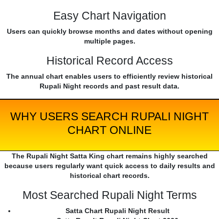
Easy Chart Navigation
Users can quickly browse months and dates without opening
multiple pages.
Historical Record Access
The annual chart enables users to efficiently review historical
Rupali Night records and past result data.
WHY USERS SEARCH RUPALI NIGHT
CHART ONLINE
The Rupali Night Satta King chart remains highly searched
because users regularly want quick access to daily results and
historical chart records.
Most Searched Rupali Night Terms
Satta Chart Rupali Night Result