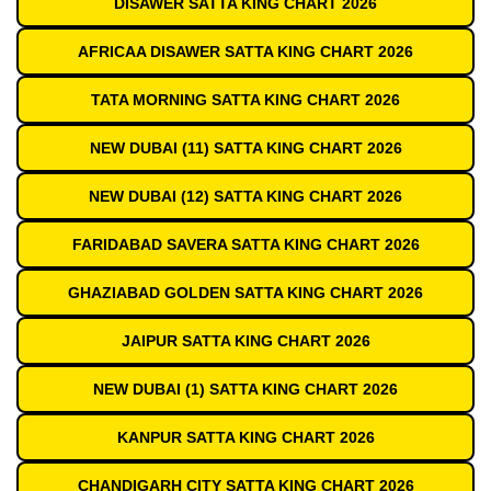
DISAWER SATTA KING CHART 2026
AFRICAA DISAWER SATTA KING CHART 2026
TATA MORNING SATTA KING CHART 2026
NEW DUBAI (11) SATTA KING CHART 2026
NEW DUBAI (12) SATTA KING CHART 2026
FARIDABAD SAVERA SATTA KING CHART 2026
GHAZIABAD GOLDEN SATTA KING CHART 2026
JAIPUR SATTA KING CHART 2026
NEW DUBAI (1) SATTA KING CHART 2026
KANPUR SATTA KING CHART 2026
CHANDIGARH CITY SATTA KING CHART 2026