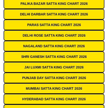
PALIKA BAZAR SATTA KING CHART 2026
DELHI DARBAR SATTA KING CHART 2026
PARAS SATTA KING CHART 2026
DELHI ROSE SATTA KING CHART 2026
NAGALAND SATTA KING CHART 2026
SHRI GANESH SATTA KING CHART 2026
JAI LUXMI SATTA KING CHART 2026
PUNJAB DAY SATTA KING CHART 2026
MUMBAI SATTA KING CHART 2026
HYDERABAD SATTA KING CHART 2026