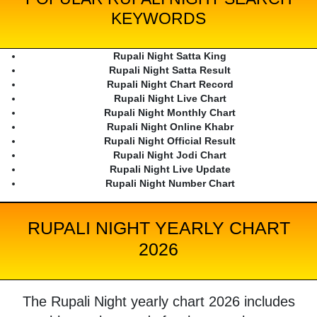
KEYWORDS
Rupali Night Satta King
Rupali Night Satta Result
Rupali Night Chart Record
Rupali Night Live Chart
Rupali Night Monthly Chart
Rupali Night Online Khabr
Rupali Night Official Result
Rupali Night Jodi Chart
Rupali Night Live Update
Rupali Night Number Chart
RUPALI NIGHT YEARLY CHART
2026
The Rupali Night yearly chart 2026 includes