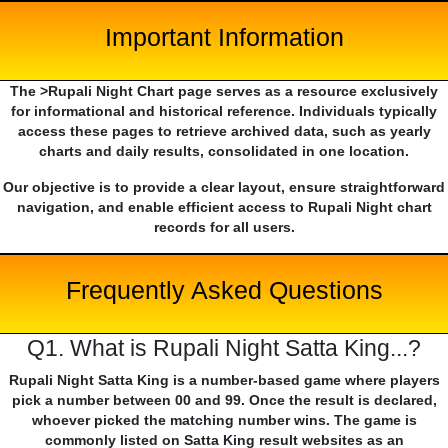
Important Information
The >Rupali Night Chart page serves as a resource exclusively
for informational and historical reference. Individuals typically
access these pages to retrieve archived data, such as yearly
charts and daily results, consolidated in one location.
Our objective is to provide a clear layout, ensure straightforward
navigation, and enable efficient access to Rupali Night chart
records for all users.
Frequently Asked Questions
Q1. What is Rupali Night Satta King...?
Rupali Night Satta King is a number-based game where players
pick a number between 00 and 99. Once the result is declared,
whoever picked the matching number wins. The game is
commonly listed on Satta King result websites as an