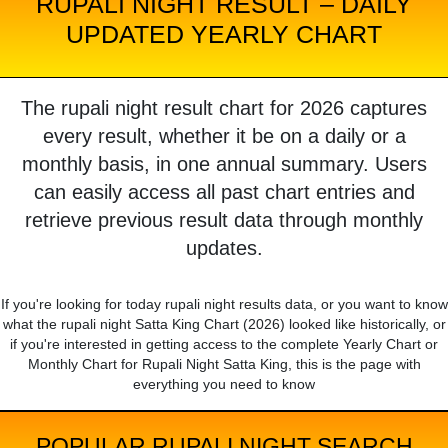
RUPALI NIGHT RESULT – DAILY
UPDATED YEARLY CHART
The rupali night result chart for 2026 captures
every result, whether it be on a daily or a
monthly basis, in one annual summary. Users
can easily access all past chart entries and
retrieve previous result data through monthly
updates.
If you're looking for today rupali night results data, or you want to know
what the rupali night Satta King Chart (2026) looked like historically, or
if you're interested in getting access to the complete Yearly Chart or
Monthly Chart for Rupali Night Satta King, this is the page with
everything you need to know
POPULAR RUPALI NIGHT SEARCH