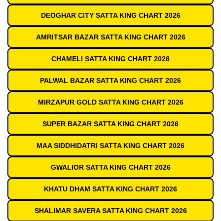
DEOGHAR CITY SATTA KING CHART 2026
AMRITSAR BAZAR SATTA KING CHART 2026
CHAMELI SATTA KING CHART 2026
PALWAL BAZAR SATTA KING CHART 2026
MIRZAPUR GOLD SATTA KING CHART 2026
SUPER BAZAR SATTA KING CHART 2026
MAA SIDDHIDATRI SATTA KING CHART 2026
GWALIOR SATTA KING CHART 2026
KHATU DHAM SATTA KING CHART 2026
SHALIMAR SAVERA SATTA KING CHART 2026