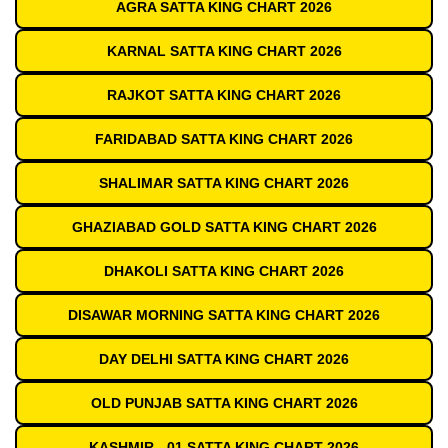
AGRA SATTA KING CHART 2026
KARNAL SATTA KING CHART 2026
RAJKOT SATTA KING CHART 2026
FARIDABAD SATTA KING CHART 2026
SHALIMAR SATTA KING CHART 2026
GHAZIABAD GOLD SATTA KING CHART 2026
DHAKOLI SATTA KING CHART 2026
DISAWAR MORNING SATTA KING CHART 2026
DAY DELHI SATTA KING CHART 2026
OLD PUNJAB SATTA KING CHART 2026
KASHMIR - 01 SATTA KING CHART 2026