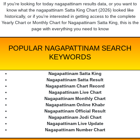
If you're looking for today nagapattinam results data, or you want to
know what the nagapattinam Satta King Chart (2026) looked like
historically, or if you're interested in getting access to the complete
Yearly Chart or Monthly Chart for Nagapattinam Satta King, this is the
page with everything you need to know
POPULAR NAGAPATTINAM SEARCH
KEYWORDS
Nagapattinam Satta King
Nagapattinam Satta Result
Nagapattinam Chart Record
Nagapattinam Live Chart
Nagapattinam Monthly Chart
Nagapattinam Online Khabr
Nagapattinam Official Result
Nagapattinam Jodi Chart
Nagapattinam Live Update
Nagapattinam Number Chart