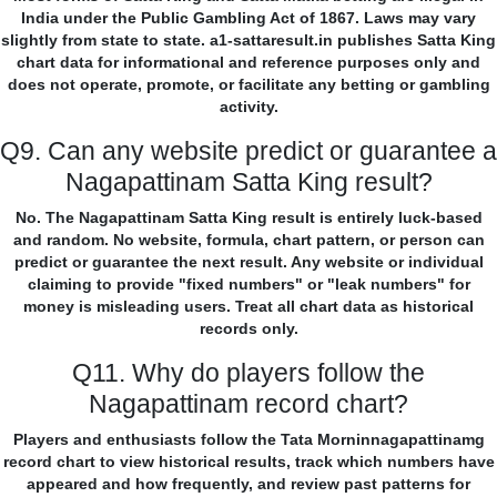
India under the Public Gambling Act of 1867. Laws may vary
slightly from state to state. a1-sattaresult.in publishes Satta King
chart data for informational and reference purposes only and
does not operate, promote, or facilitate any betting or gambling
activity.
Q9. Can any website predict or guarantee a
Nagapattinam Satta King result?
No. The Nagapattinam Satta King result is entirely luck-based
and random. No website, formula, chart pattern, or person can
predict or guarantee the next result. Any website or individual
claiming to provide "fixed numbers" or "leak numbers" for
money is misleading users. Treat all chart data as historical
records only.
Q11. Why do players follow the
Nagapattinam record chart?
Players and enthusiasts follow the Tata Morninnagapattinamg
record chart to view historical results, track which numbers have
appeared and how frequently, and review past patterns for