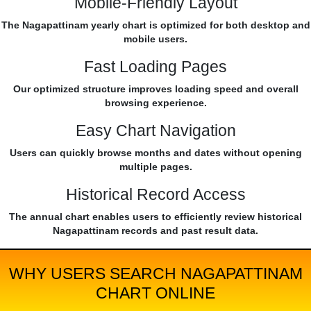
Mobile-Friendly Layout
The Nagapattinam yearly chart is optimized for both desktop and
mobile users.
Fast Loading Pages
Our optimized structure improves loading speed and overall
browsing experience.
Easy Chart Navigation
Users can quickly browse months and dates without opening
multiple pages.
Historical Record Access
The annual chart enables users to efficiently review historical
Nagapattinam records and past result data.
WHY USERS SEARCH NAGAPATTINAM
CHART ONLINE