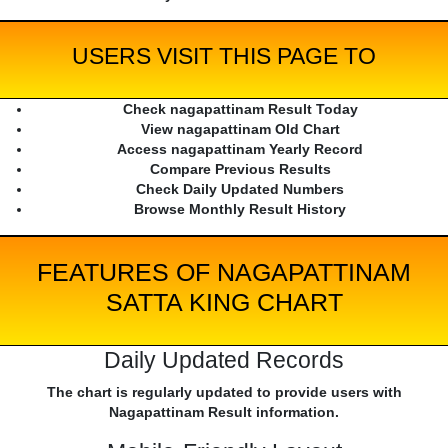
USERS VISIT THIS PAGE TO
Check nagapattinam Result Today
View nagapattinam Old Chart
Access nagapattinam Yearly Record
Compare Previous Results
Check Daily Updated Numbers
Browse Monthly Result History
FEATURES OF NAGAPATTINAM
SATTA KING CHART
Daily Updated Records
The chart is regularly updated to provide users with
Nagapattinam Result information.