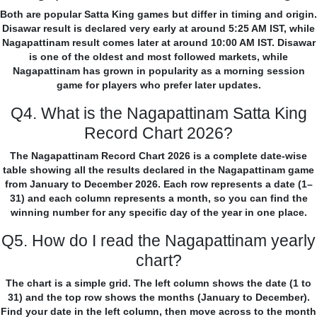
Both are popular Satta King games but differ in timing and origin.
Disawar result is declared very early at around 5:25 AM IST, while
Nagapattinam result comes later at around 10:00 AM IST. Disawar
is one of the oldest and most followed markets, while
Nagapattinam has grown in popularity as a morning session
game for players who prefer later updates.
Q4. What is the Nagapattinam Satta King
Record Chart 2026?
The Nagapattinam Record Chart 2026 is a complete date-wise
table showing all the results declared in the Nagapattinam game
from January to December 2026. Each row represents a date (1–
31) and each column represents a month, so you can find the
winning number for any specific day of the year in one place.
Q5. How do I read the Nagapattinam yearly
chart?
The chart is a simple grid. The left column shows the date (1 to
31) and the top row shows the months (January to December).
Find your date in the left column, then move across to the month