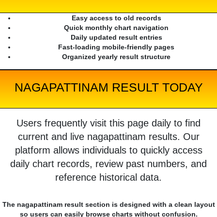
Easy access to old records
Quick monthly chart navigation
Daily updated result entries
Fast-loading mobile-friendly pages
Organized yearly result structure
NAGAPATTINAM RESULT TODAY
Users frequently visit this page daily to find
current and live nagapattinam results. Our
platform allows individuals to quickly access
daily chart records, review past numbers, and
reference historical data.
The nagapattinam result section is designed with a clean layout
so users can easily browse charts without confusion.