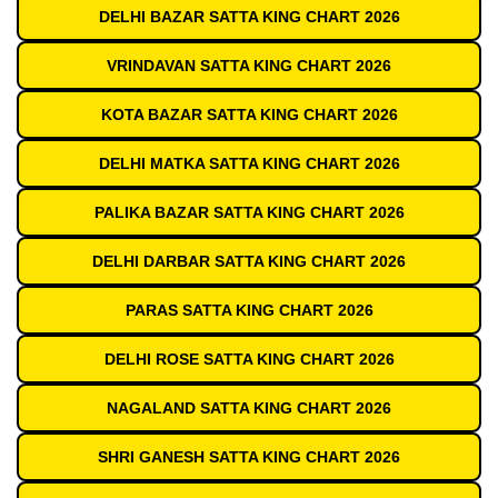
DELHI BAZAR SATTA KING CHART 2026
VRINDAVAN SATTA KING CHART 2026
KOTA BAZAR SATTA KING CHART 2026
DELHI MATKA SATTA KING CHART 2026
PALIKA BAZAR SATTA KING CHART 2026
DELHI DARBAR SATTA KING CHART 2026
PARAS SATTA KING CHART 2026
DELHI ROSE SATTA KING CHART 2026
NAGALAND SATTA KING CHART 2026
SHRI GANESH SATTA KING CHART 2026