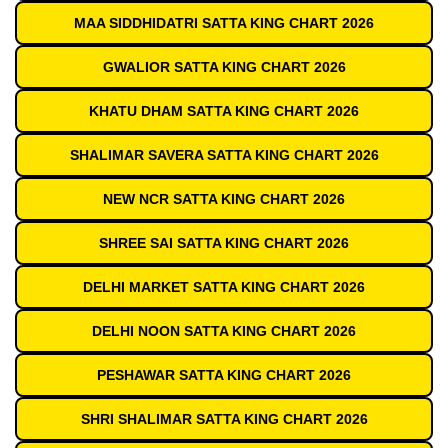
MAA SIDDHIDATRI SATTA KING CHART 2026
GWALIOR SATTA KING CHART 2026
KHATU DHAM SATTA KING CHART 2026
SHALIMAR SAVERA SATTA KING CHART 2026
NEW NCR SATTA KING CHART 2026
SHREE SAI SATTA KING CHART 2026
DELHI MARKET SATTA KING CHART 2026
DELHI NOON SATTA KING CHART 2026
PESHAWAR SATTA KING CHART 2026
SHRI SHALIMAR SATTA KING CHART 2026