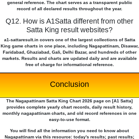
general reference. The chart serves as a transparent public
record of all declared results throughout the year.
Q12. How is A1Satta different from other
Satta King result websites?
a1-sattaresult.in covers one of the largest collections of Satta
King game charts in one place, including Nagapattinam, Disawar,
Faridabad, Ghaziabad, Gali, Delhi Bazar, and hundreds of other
markets. Results and charts are updated daily and are available
free of charge for informational reference.
Conclusion
The Nagapattinam Satta King Chart 2026 page on [A1 Satta]
provides complete yearly chart records, daily result history,
monthly nagapattinam charts, and old record references in one
easy-to-use format.
You will find all the information you need to know about
Nagapattinam via this resource: today's results; past results;