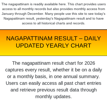
The nagapattinam is readily available here. This chart provides users
access to all monthly records but also provides monthly access from
January through December. Many people use this site to see today's
Nagapattinam result, yesterday's Nagapattinam result and to have
access to all historical charts and records.
NAGAPATTINAM RESULT – DAILY
UPDATED YEARLY CHART
The nagapattinam result chart for 2026
captures every result, whether it be on a daily
or a monthly basis, in one annual summary.
Users can easily access all past chart entries
and retrieve previous result data through
monthly updates.