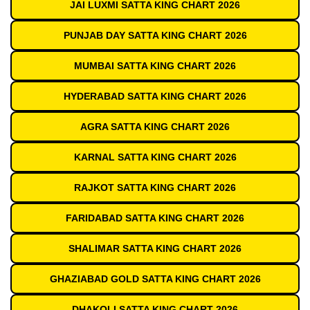
JAI LUXMI SATTA KING CHART 2026
PUNJAB DAY SATTA KING CHART 2026
MUMBAI SATTA KING CHART 2026
HYDERABAD SATTA KING CHART 2026
AGRA SATTA KING CHART 2026
KARNAL SATTA KING CHART 2026
RAJKOT SATTA KING CHART 2026
FARIDABAD SATTA KING CHART 2026
SHALIMAR SATTA KING CHART 2026
GHAZIABAD GOLD SATTA KING CHART 2026
DHAKOLI SATTA KING CHART 2026