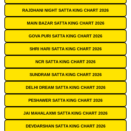
RAJDHANI NIGHT SATTA KING CHART 2026
MAIN BAZAR SATTA KING CHART 2026
GOVA PURI SATTA KING CHART 2026
SHRI HARI SATTA KING CHART 2026
NCR SATTA KING CHART 2026
SUNDRAM SATTA KING CHART 2026
DELHI DREAM SATTA KING CHART 2026
PESHAWER SATTA KING CHART 2026
JAI MAHALAXMI SATTA KING CHART 2026
DEVDARSHAN SATTA KING CHART 2026