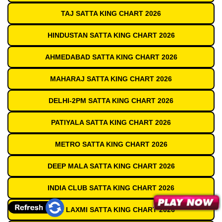
TAJ SATTA KING CHART 2026
HINDUSTAN SATTA KING CHART 2026
AHMEDABAD SATTA KING CHART 2026
MAHARAJ SATTA KING CHART 2026
DELHI-2PM SATTA KING CHART 2026
PATIYALA SATTA KING CHART 2026
METRO SATTA KING CHART 2026
DEEP MALA SATTA KING CHART 2026
INDIA CLUB SATTA KING CHART 2026
SHRI LAXMI SATTA KING CHART 2026