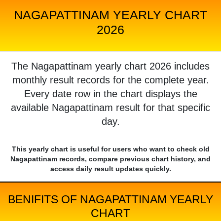
NAGAPATTINAM YEARLY CHART
2026
The Nagapattinam yearly chart 2026 includes
monthly result records for the complete year.
Every date row in the chart displays the
available Nagapattinam result for that specific
day.
This yearly chart is useful for users who want to check old
Nagapattinam records, compare previous chart history, and
access daily result updates quickly.
BENIFITS OF NAGAPATTINAM YEARLY
CHART