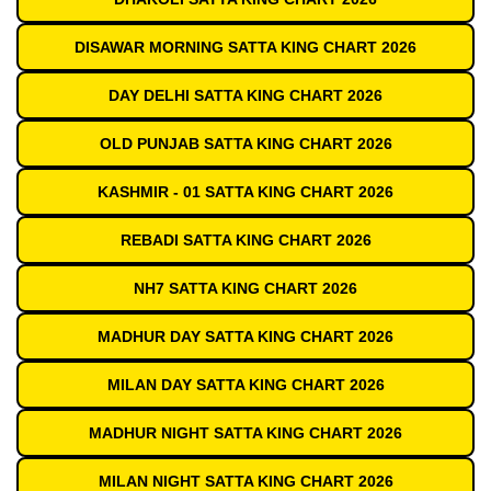
DISAWAR MORNING SATTA KING CHART 2026
DAY DELHI SATTA KING CHART 2026
OLD PUNJAB SATTA KING CHART 2026
KASHMIR - 01 SATTA KING CHART 2026
REBADI SATTA KING CHART 2026
NH7 SATTA KING CHART 2026
MADHUR DAY SATTA KING CHART 2026
MILAN DAY SATTA KING CHART 2026
MADHUR NIGHT SATTA KING CHART 2026
MILAN NIGHT SATTA KING CHART 2026