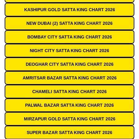
KASHIPUR GOLD SATTA KING CHART 2026
NEW DUBAI (2) SATTA KING CHART 2026
BOMBAY CITY SATTA KING CHART 2026
NIGHT CITY SATTA KING CHART 2026
DEOGHAR CITY SATTA KING CHART 2026
AMRITSAR BAZAR SATTA KING CHART 2026
CHAMELI SATTA KING CHART 2026
PALWAL BAZAR SATTA KING CHART 2026
MIRZAPUR GOLD SATTA KING CHART 2026
SUPER BAZAR SATTA KING CHART 2026