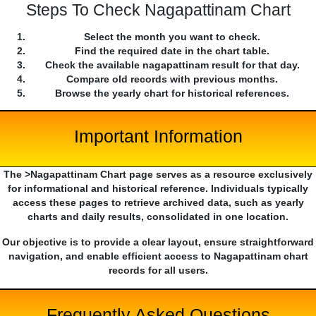
Steps To Check Nagapattinam Chart
Select the month you want to check.
Find the required date in the chart table.
Check the available nagapattinam result for that day.
Compare old records with previous months.
Browse the yearly chart for historical references.
Important Information
The >Nagapattinam Chart page serves as a resource exclusively
for informational and historical reference. Individuals typically
access these pages to retrieve archived data, such as yearly
charts and daily results, consolidated in one location.
Our objective is to provide a clear layout, ensure straightforward
navigation, and enable efficient access to Nagapattinam chart
records for all users.
Frequently Asked Questions