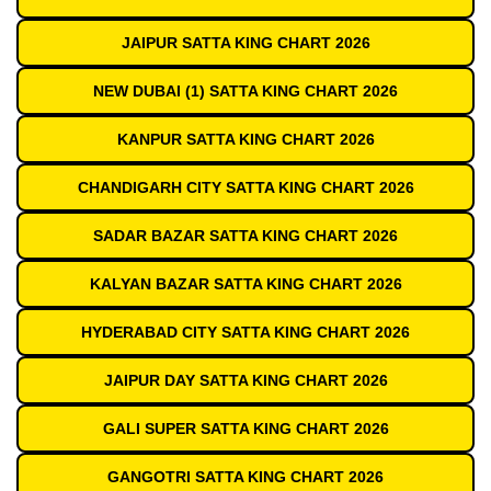
JAIPUR SATTA KING CHART 2026
NEW DUBAI (1) SATTA KING CHART 2026
KANPUR SATTA KING CHART 2026
CHANDIGARH CITY SATTA KING CHART 2026
SADAR BAZAR SATTA KING CHART 2026
KALYAN BAZAR SATTA KING CHART 2026
HYDERABAD CITY SATTA KING CHART 2026
JAIPUR DAY SATTA KING CHART 2026
GALI SUPER SATTA KING CHART 2026
GANGOTRI SATTA KING CHART 2026