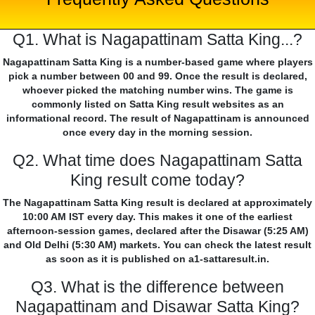
Q1. What is Nagapattinam Satta King...?
Nagapattinam Satta King is a number-based game where players
pick a number between 00 and 99. Once the result is declared,
whoever picked the matching number wins. The game is
commonly listed on Satta King result websites as an
informational record. The result of Nagapattinam is announced
once every day in the morning session.
Q2. What time does Nagapattinam Satta
King result come today?
The Nagapattinam Satta King result is declared at approximately
10:00 AM IST every day. This makes it one of the earliest
afternoon-session games, declared after the Disawar (5:25 AM)
and Old Delhi (5:30 AM) markets. You can check the latest result
as soon as it is published on a1-sattaresult.in.
Q3. What is the difference between
Nagapattinam and Disawar Satta King?