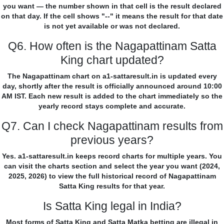
you want — the number shown in that cell is the result declared
on that day. If the cell shows "--" it means the result for that date
is not yet available or was not declared.
Q6. How often is the Nagapattinam Satta
King chart updated?
The Nagapattinam chart on a1-sattaresult.in is updated every
day, shortly after the result is officially announced around 10:00
AM IST. Each new result is added to the chart immediately so the
yearly record stays complete and accurate.
Q7. Can I check Nagapattinam results from
previous years?
Yes. a1-sattaresult.in keeps record charts for multiple years. You
can visit the charts section and select the year you want (2024,
2025, 2026) to view the full historical record of Nagapattinam
Satta King results for that year.
Is Satta King legal in India?
Most forms of Satta King and Satta Matka betting are illegal in