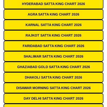
HYDERABAD SATTA KING CHART 2026
AGRA SATTA KING CHART 2026
KARNAL SATTA KING CHART 2026
RAJKOT SATTA KING CHART 2026
FARIDABAD SATTA KING CHART 2026
SHALIMAR SATTA KING CHART 2026
GHAZIABAD GOLD SATTA KING CHART 2026
DHAKOLI SATTA KING CHART 2026
DISAWAR MORNING SATTA KING CHART 2026
DAY DELHI SATTA KING CHART 2026