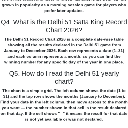
grown in popularity as a morning session game for players who
prefer later updates.
Q4. What is the Delhi 51 Satta King Record
Chart 2026?
The Delhi 51 Record Chart 2026 is a complete date-wise table
showing all the results declared in the Delhi 51 game from
January to December 2026. Each row represents a date (1–31)
and each column represents a month, so you can find the
winning number for any specific day of the year in one place.
Q5. How do I read the Delhi 51 yearly
chart?
The chart is a simple grid. The left column shows the date (1 to
31) and the top row shows the months (January to December).
Find your date in the left column, then move across to the month
you want — the number shown in that cell is the result declared
on that day. If the cell shows "--" it means the result for that date
is not yet available or was not declared.