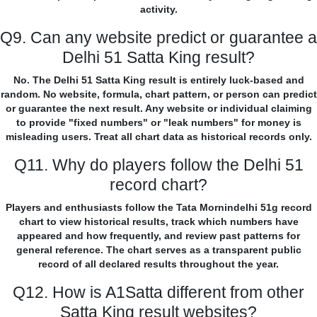
activity.
Q9. Can any website predict or guarantee a
Delhi 51 Satta King result?
No. The Delhi 51 Satta King result is entirely luck-based and
random. No website, formula, chart pattern, or person can predict
or guarantee the next result. Any website or individual claiming
to provide "fixed numbers" or "leak numbers" for money is
misleading users. Treat all chart data as historical records only.
Q11. Why do players follow the Delhi 51
record chart?
Players and enthusiasts follow the Tata Mornindelhi 51g record
chart to view historical results, track which numbers have
appeared and how frequently, and review past patterns for
general reference. The chart serves as a transparent public
record of all declared results throughout the year.
Q12. How is A1Satta different from other
Satta King result websites?