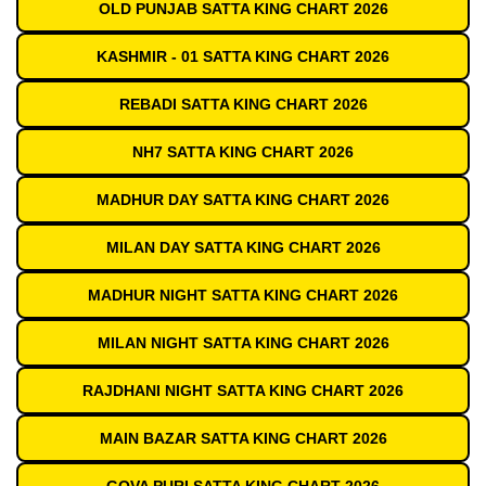
OLD PUNJAB SATTA KING CHART 2026
KASHMIR - 01 SATTA KING CHART 2026
REBADI SATTA KING CHART 2026
NH7 SATTA KING CHART 2026
MADHUR DAY SATTA KING CHART 2026
MILAN DAY SATTA KING CHART 2026
MADHUR NIGHT SATTA KING CHART 2026
MILAN NIGHT SATTA KING CHART 2026
RAJDHANI NIGHT SATTA KING CHART 2026
MAIN BAZAR SATTA KING CHART 2026