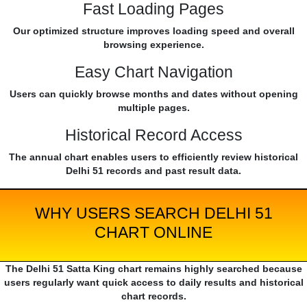
Fast Loading Pages
Our optimized structure improves loading speed and overall
browsing experience.
Easy Chart Navigation
Users can quickly browse months and dates without opening
multiple pages.
Historical Record Access
The annual chart enables users to efficiently review historical
Delhi 51 records and past result data.
WHY USERS SEARCH DELHI 51
CHART ONLINE
The Delhi 51 Satta King chart remains highly searched because
users regularly want quick access to daily results and historical
chart records.