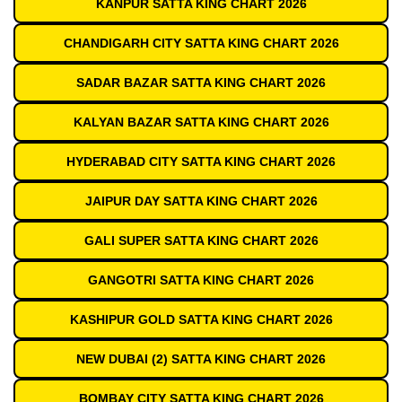
KANPUR SATTA KING CHART 2026
CHANDIGARH CITY SATTA KING CHART 2026
SADAR BAZAR SATTA KING CHART 2026
KALYAN BAZAR SATTA KING CHART 2026
HYDERABAD CITY SATTA KING CHART 2026
JAIPUR DAY SATTA KING CHART 2026
GALI SUPER SATTA KING CHART 2026
GANGOTRI SATTA KING CHART 2026
KASHIPUR GOLD SATTA KING CHART 2026
NEW DUBAI (2) SATTA KING CHART 2026
BOMBAY CITY SATTA KING CHART 2026