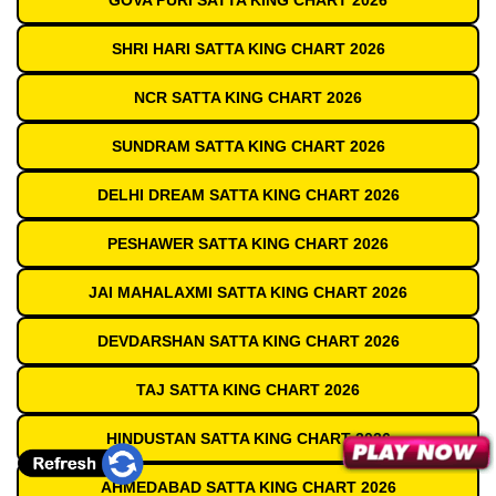
GOVA PURI SATTA KING CHART 2026
SHRI HARI SATTA KING CHART 2026
NCR SATTA KING CHART 2026
SUNDRAM SATTA KING CHART 2026
DELHI DREAM SATTA KING CHART 2026
PESHAWER SATTA KING CHART 2026
JAI MAHALAXMI SATTA KING CHART 2026
DEVDARSHAN SATTA KING CHART 2026
TAJ SATTA KING CHART 2026
HINDUSTAN SATTA KING CHART 2026
AHMEDABAD SATTA KING CHART 2026