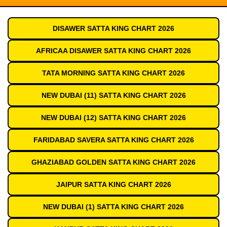
DISAWER SATTA KING CHART 2026
AFRICAA DISAWER SATTA KING CHART 2026
TATA MORNING SATTA KING CHART 2026
NEW DUBAI (11) SATTA KING CHART 2026
NEW DUBAI (12) SATTA KING CHART 2026
FARIDABAD SAVERA SATTA KING CHART 2026
GHAZIABAD GOLDEN SATTA KING CHART 2026
JAIPUR SATTA KING CHART 2026
NEW DUBAI (1) SATTA KING CHART 2026