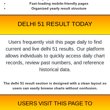
Fast-loading mobile-friendly pages
Organized yearly result structure
DELHI 51 RESULT TODAY
Users frequently visit this page daily to find
current and live delhi 51 results. Our platform
allows individuals to quickly access daily chart
records, review past numbers, and reference
historical data.
The delhi 51 result section is designed with a clean layout so
users can easily browse charts without confusion.
USERS VISIT THIS PAGE TO