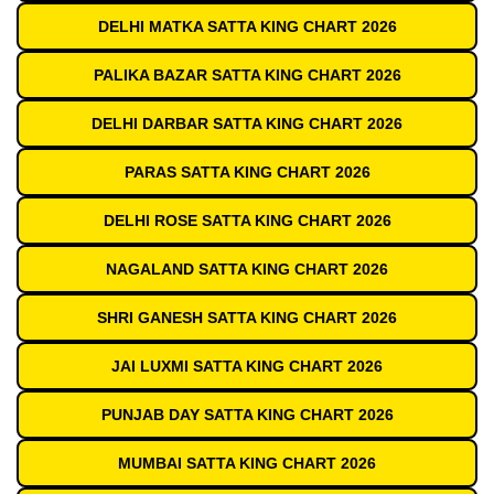
DELHI MATKA SATTA KING CHART 2026
PALIKA BAZAR SATTA KING CHART 2026
DELHI DARBAR SATTA KING CHART 2026
PARAS SATTA KING CHART 2026
DELHI ROSE SATTA KING CHART 2026
NAGALAND SATTA KING CHART 2026
SHRI GANESH SATTA KING CHART 2026
JAI LUXMI SATTA KING CHART 2026
PUNJAB DAY SATTA KING CHART 2026
MUMBAI SATTA KING CHART 2026