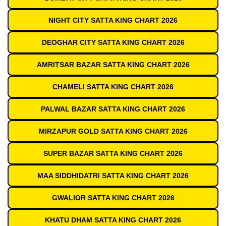
NIGHT CITY SATTA KING CHART 2026
DEOGHAR CITY SATTA KING CHART 2026
AMRITSAR BAZAR SATTA KING CHART 2026
CHAMELI SATTA KING CHART 2026
PALWAL BAZAR SATTA KING CHART 2026
MIRZAPUR GOLD SATTA KING CHART 2026
SUPER BAZAR SATTA KING CHART 2026
MAA SIDDHIDATRI SATTA KING CHART 2026
GWALIOR SATTA KING CHART 2026
KHATU DHAM SATTA KING CHART 2026