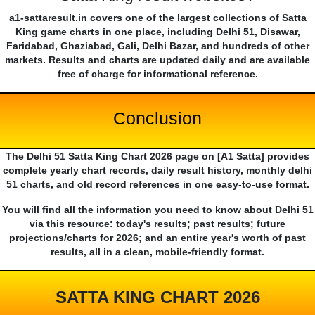
a1-sattaresult.in covers one of the largest collections of Satta
King game charts in one place, including Delhi 51, Disawar,
Faridabad, Ghaziabad, Gali, Delhi Bazar, and hundreds of other
markets. Results and charts are updated daily and are available
free of charge for informational reference.
Conclusion
The Delhi 51 Satta King Chart 2026 page on [A1 Satta] provides
complete yearly chart records, daily result history, monthly delhi
51 charts, and old record references in one easy-to-use format.
You will find all the information you need to know about Delhi 51
via this resource: today's results; past results; future
projections/charts for 2026; and an entire year's worth of past
results, all in a clean, mobile-friendly format.
SATTA KING CHART 2026