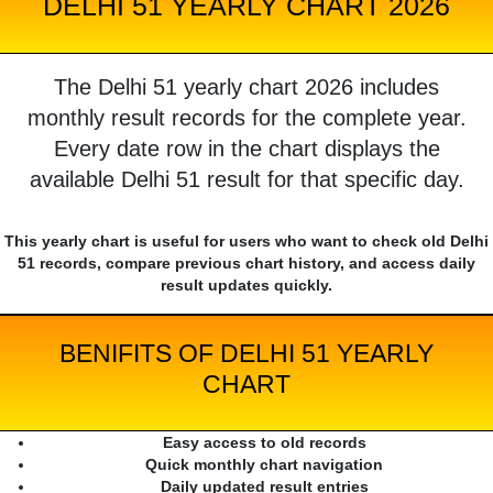
DELHI 51 YEARLY CHART 2026
The Delhi 51 yearly chart 2026 includes
monthly result records for the complete year.
Every date row in the chart displays the
available Delhi 51 result for that specific day.
This yearly chart is useful for users who want to check old Delhi
51 records, compare previous chart history, and access daily
result updates quickly.
BENIFITS OF DELHI 51 YEARLY
CHART
Easy access to old records
Quick monthly chart navigation
Daily updated result entries