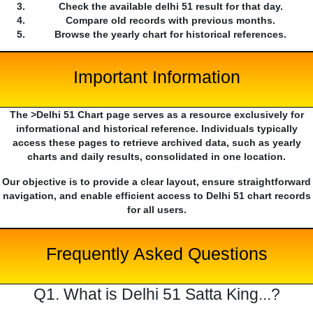
Check the available delhi 51 result for that day.
Compare old records with previous months.
Browse the yearly chart for historical references.
Important Information
The >Delhi 51 Chart page serves as a resource exclusively for
informational and historical reference. Individuals typically
access these pages to retrieve archived data, such as yearly
charts and daily results, consolidated in one location.
Our objective is to provide a clear layout, ensure straightforward
navigation, and enable efficient access to Delhi 51 chart records
for all users.
Frequently Asked Questions
Q1. What is Delhi 51 Satta King...?