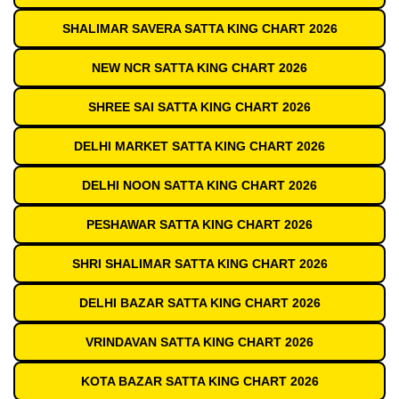
SHALIMAR SAVERA SATTA KING CHART 2026
NEW NCR SATTA KING CHART 2026
SHREE SAI SATTA KING CHART 2026
DELHI MARKET SATTA KING CHART 2026
DELHI NOON SATTA KING CHART 2026
PESHAWAR SATTA KING CHART 2026
SHRI SHALIMAR SATTA KING CHART 2026
DELHI BAZAR SATTA KING CHART 2026
VRINDAVAN SATTA KING CHART 2026
KOTA BAZAR SATTA KING CHART 2026