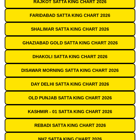
RAJKOT SATTA KING CHART 2026
FARIDABAD SATTA KING CHART 2026
SHALIMAR SATTA KING CHART 2026
GHAZIABAD GOLD SATTA KING CHART 2026
DHAKOLI SATTA KING CHART 2026
DISAWAR MORNING SATTA KING CHART 2026
DAY DELHI SATTA KING CHART 2026
OLD PUNJAB SATTA KING CHART 2026
KASHMIR - 01 SATTA KING CHART 2026
REBADI SATTA KING CHART 2026
NH7 SATTA KING CHART 2026