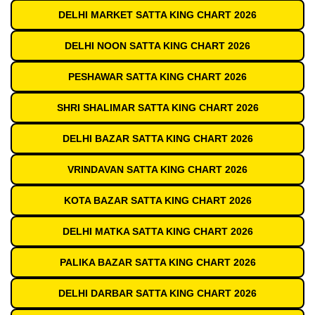
DELHI MARKET SATTA KING CHART 2026
DELHI NOON SATTA KING CHART 2026
PESHAWAR SATTA KING CHART 2026
SHRI SHALIMAR SATTA KING CHART 2026
DELHI BAZAR SATTA KING CHART 2026
VRINDAVAN SATTA KING CHART 2026
KOTA BAZAR SATTA KING CHART 2026
DELHI MATKA SATTA KING CHART 2026
PALIKA BAZAR SATTA KING CHART 2026
DELHI DARBAR SATTA KING CHART 2026