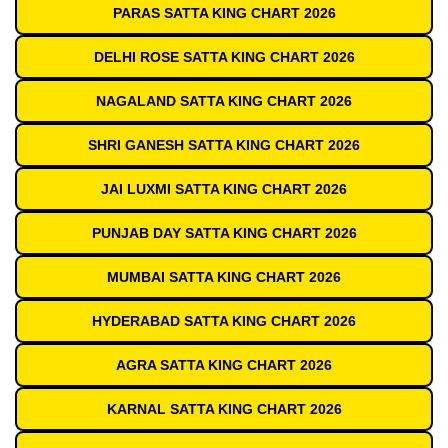
PARAS SATTA KING CHART 2026
DELHI ROSE SATTA KING CHART 2026
NAGALAND SATTA KING CHART 2026
SHRI GANESH SATTA KING CHART 2026
JAI LUXMI SATTA KING CHART 2026
PUNJAB DAY SATTA KING CHART 2026
MUMBAI SATTA KING CHART 2026
HYDERABAD SATTA KING CHART 2026
AGRA SATTA KING CHART 2026
KARNAL SATTA KING CHART 2026