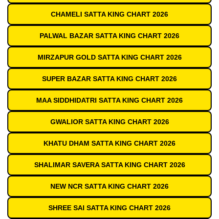
CHAMELI SATTA KING CHART 2026
PALWAL BAZAR SATTA KING CHART 2026
MIRZAPUR GOLD SATTA KING CHART 2026
SUPER BAZAR SATTA KING CHART 2026
MAA SIDDHIDATRI SATTA KING CHART 2026
GWALIOR SATTA KING CHART 2026
KHATU DHAM SATTA KING CHART 2026
SHALIMAR SAVERA SATTA KING CHART 2026
NEW NCR SATTA KING CHART 2026
SHREE SAI SATTA KING CHART 2026