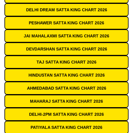
DELHI DREAM SATTA KING CHART 2026
PESHAWER SATTA KING CHART 2026
JAI MAHALAXMI SATTA KING CHART 2026
DEVDARSHAN SATTA KING CHART 2026
TAJ SATTA KING CHART 2026
HINDUSTAN SATTA KING CHART 2026
AHMEDABAD SATTA KING CHART 2026
MAHARAJ SATTA KING CHART 2026
DELHI-2PM SATTA KING CHART 2026
PATIYALA SATTA KING CHART 2026