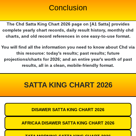
Conclusion
The Chd Satta King Chart 2026 page on [A1 Satta] provides
complete yearly chart records, daily result history, monthly chd
charts, and old record references in one easy-to-use format.
You will find all the information you need to know about Chd via
this resource: today's results; past results; future
projections/charts for 2026; and an entire year's worth of past
results, all in a clean, mobile-friendly format.
SATTA KING CHART 2026
DISAWER SATTA KING CHART 2026
AFRICAA DISAWER SATTA KING CHART 2026