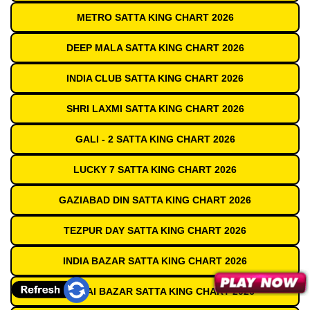
METRO SATTA KING CHART 2026
DEEP MALA SATTA KING CHART 2026
INDIA CLUB SATTA KING CHART 2026
SHRI LAXMI SATTA KING CHART 2026
GALI - 2 SATTA KING CHART 2026
LUCKY 7 SATTA KING CHART 2026
GAZIABAD DIN SATTA KING CHART 2026
TEZPUR DAY SATTA KING CHART 2026
INDIA BAZAR SATTA KING CHART 2026
MUMBAI BAZAR SATTA KING CHART 2026