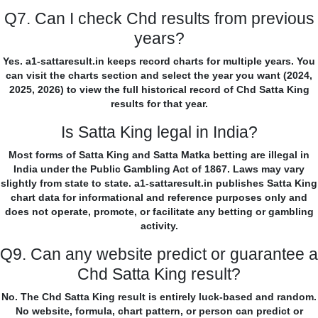
Q7. Can I check Chd results from previous
years?
Yes. a1-sattaresult.in keeps record charts for multiple years. You
can visit the charts section and select the year you want (2024,
2025, 2026) to view the full historical record of Chd Satta King
results for that year.
Is Satta King legal in India?
Most forms of Satta King and Satta Matka betting are illegal in
India under the Public Gambling Act of 1867. Laws may vary
slightly from state to state. a1-sattaresult.in publishes Satta King
chart data for informational and reference purposes only and
does not operate, promote, or facilitate any betting or gambling
activity.
Q9. Can any website predict or guarantee a
Chd Satta King result?
No. The Chd Satta King result is entirely luck-based and random.
No website, formula, chart pattern, or person can predict or