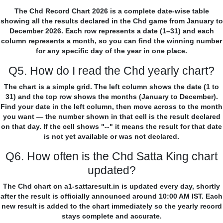
The Chd Record Chart 2026 is a complete date-wise table
showing all the results declared in the Chd game from January to
December 2026. Each row represents a date (1–31) and each
column represents a month, so you can find the winning number
for any specific day of the year in one place.
Q5. How do I read the Chd yearly chart?
The chart is a simple grid. The left column shows the date (1 to
31) and the top row shows the months (January to December).
Find your date in the left column, then move across to the month
you want — the number shown in that cell is the result declared
on that day. If the cell shows "--" it means the result for that date
is not yet available or was not declared.
Q6. How often is the Chd Satta King chart
updated?
The Chd chart on a1-sattaresult.in is updated every day, shortly
after the result is officially announced around 10:00 AM IST. Each
new result is added to the chart immediately so the yearly record
stays complete and accurate.