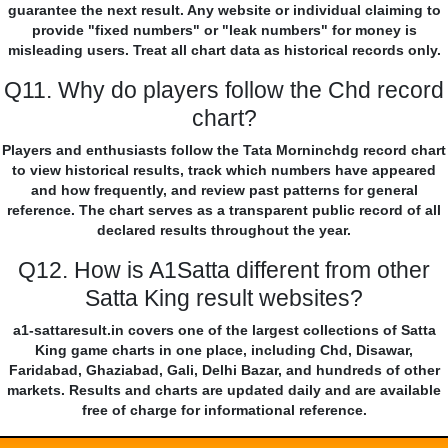
guarantee the next result. Any website or individual claiming to
provide "fixed numbers" or "leak numbers" for money is
misleading users. Treat all chart data as historical records only.
Q11. Why do players follow the Chd record
chart?
Players and enthusiasts follow the Tata Morninchdg record chart
to view historical results, track which numbers have appeared
and how frequently, and review past patterns for general
reference. The chart serves as a transparent public record of all
declared results throughout the year.
Q12. How is A1Satta different from other
Satta King result websites?
a1-sattaresult.in covers one of the largest collections of Satta
King game charts in one place, including Chd, Disawar,
Faridabad, Ghaziabad, Gali, Delhi Bazar, and hundreds of other
markets. Results and charts are updated daily and are available
free of charge for informational reference.