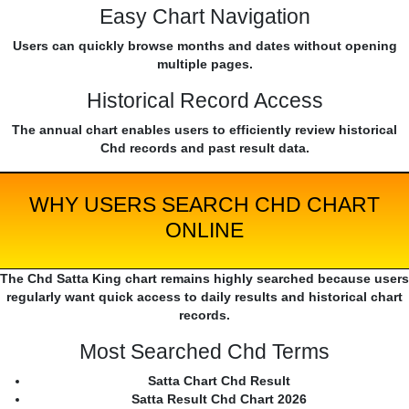
Easy Chart Navigation
Users can quickly browse months and dates without opening
multiple pages.
Historical Record Access
The annual chart enables users to efficiently review historical
Chd records and past result data.
WHY USERS SEARCH CHD CHART
ONLINE
The Chd Satta King chart remains highly searched because users
regularly want quick access to daily results and historical chart
records.
Most Searched Chd Terms
Satta Chart Chd Result
Satta Result Chd Chart 2026