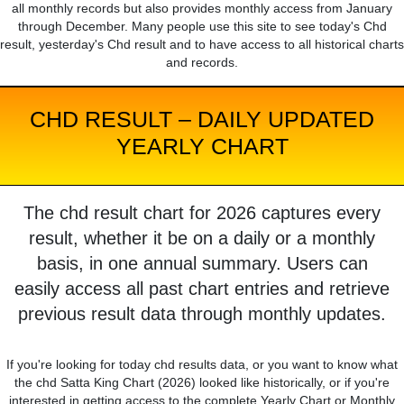
all monthly records but also provides monthly access from January
through December. Many people use this site to see today's Chd
result, yesterday's Chd result and to have access to all historical charts
and records.
CHD RESULT – DAILY UPDATED
YEARLY CHART
The chd result chart for 2026 captures every
result, whether it be on a daily or a monthly
basis, in one annual summary. Users can
easily access all past chart entries and retrieve
previous result data through monthly updates.
If you're looking for today chd results data, or you want to know what
the chd Satta King Chart (2026) looked like historically, or if you're
interested in getting access to the complete Yearly Chart or Monthly