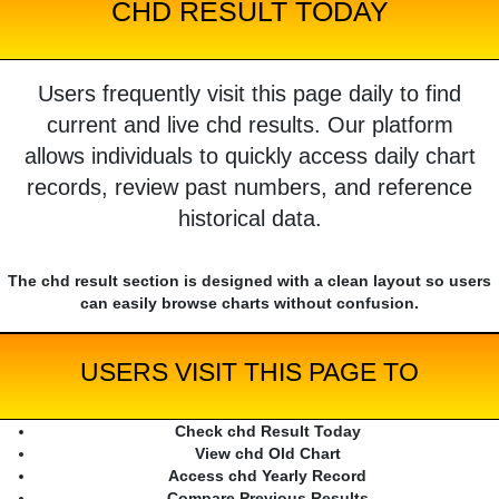
CHD RESULT TODAY
Users frequently visit this page daily to find
current and live chd results. Our platform
allows individuals to quickly access daily chart
records, review past numbers, and reference
historical data.
The chd result section is designed with a clean layout so users
can easily browse charts without confusion.
USERS VISIT THIS PAGE TO
Check chd Result Today
View chd Old Chart
Access chd Yearly Record
Compare Previous Results