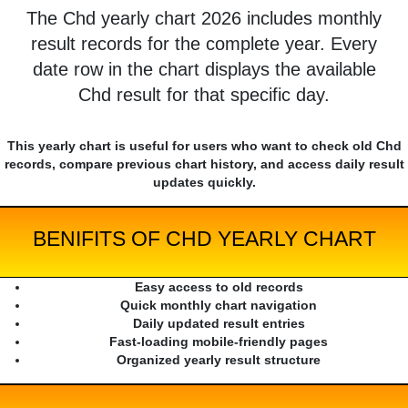
The Chd yearly chart 2026 includes monthly
result records for the complete year. Every
date row in the chart displays the available
Chd result for that specific day.
This yearly chart is useful for users who want to check old Chd
records, compare previous chart history, and access daily result
updates quickly.
BENIFITS OF CHD YEARLY CHART
Easy access to old records
Quick monthly chart navigation
Daily updated result entries
Fast-loading mobile-friendly pages
Organized yearly result structure