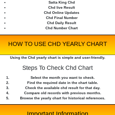
Satta King Chd
Chd live Result
Chd Online Updates
Chd Final Number
Chd Daily Result
Chd Number Chart
HOW TO USE CHD YEARLY CHART
Using the Chd yearly chart is simple and user-friendly.
Steps To Check Chd Chart
Select the month you want to check.
Find the required date in the chart table.
Check the available chd result for that day.
Compare old records with previous months.
Browse the yearly chart for historical references.
Important Information