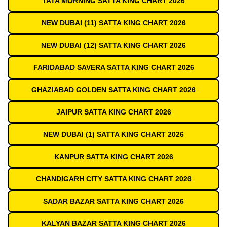
TATA MORNING SATTA KING CHART 2026
NEW DUBAI (11) SATTA KING CHART 2026
NEW DUBAI (12) SATTA KING CHART 2026
FARIDABAD SAVERA SATTA KING CHART 2026
GHAZIABAD GOLDEN SATTA KING CHART 2026
JAIPUR SATTA KING CHART 2026
NEW DUBAI (1) SATTA KING CHART 2026
KANPUR SATTA KING CHART 2026
CHANDIGARH CITY SATTA KING CHART 2026
SADAR BAZAR SATTA KING CHART 2026
KALYAN BAZAR SATTA KING CHART 2026