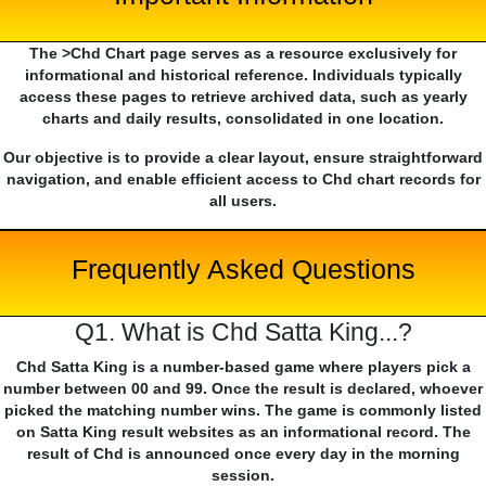
The >Chd Chart page serves as a resource exclusively for
informational and historical reference. Individuals typically
access these pages to retrieve archived data, such as yearly
charts and daily results, consolidated in one location.
Our objective is to provide a clear layout, ensure straightforward
navigation, and enable efficient access to Chd chart records for
all users.
Frequently Asked Questions
Q1. What is Chd Satta King...?
Chd Satta King is a number-based game where players pick a
number between 00 and 99. Once the result is declared, whoever
picked the matching number wins. The game is commonly listed
on Satta King result websites as an informational record. The
result of Chd is announced once every day in the morning
session.