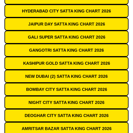
HYDERABAD CITY SATTA KING CHART 2026
JAIPUR DAY SATTA KING CHART 2026
GALI SUPER SATTA KING CHART 2026
GANGOTRI SATTA KING CHART 2026
KASHIPUR GOLD SATTA KING CHART 2026
NEW DUBAI (2) SATTA KING CHART 2026
BOMBAY CITY SATTA KING CHART 2026
NIGHT CITY SATTA KING CHART 2026
DEOGHAR CITY SATTA KING CHART 2026
AMRITSAR BAZAR SATTA KING CHART 2026