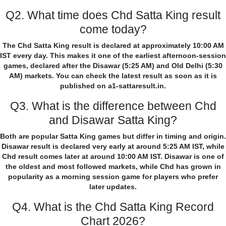
Q2. What time does Chd Satta King result
come today?
The Chd Satta King result is declared at approximately 10:00 AM
IST every day. This makes it one of the earliest afternoon-session
games, declared after the Disawar (5:25 AM) and Old Delhi (5:30
AM) markets. You can check the latest result as soon as it is
published on a1-sattaresult.in.
Q3. What is the difference between Chd
and Disawar Satta King?
Both are popular Satta King games but differ in timing and origin.
Disawar result is declared very early at around 5:25 AM IST, while
Chd result comes later at around 10:00 AM IST. Disawar is one of
the oldest and most followed markets, while Chd has grown in
popularity as a morning session game for players who prefer
later updates.
Q4. What is the Chd Satta King Record
Chart 2026?