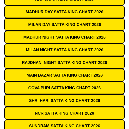
MADHUR DAY SATTA KING CHART 2026
MILAN DAY SATTA KING CHART 2026
MADHUR NIGHT SATTA KING CHART 2026
MILAN NIGHT SATTA KING CHART 2026
RAJDHANI NIGHT SATTA KING CHART 2026
MAIN BAZAR SATTA KING CHART 2026
GOVA PURI SATTA KING CHART 2026
SHRI HARI SATTA KING CHART 2026
NCR SATTA KING CHART 2026
SUNDRAM SATTA KING CHART 2026